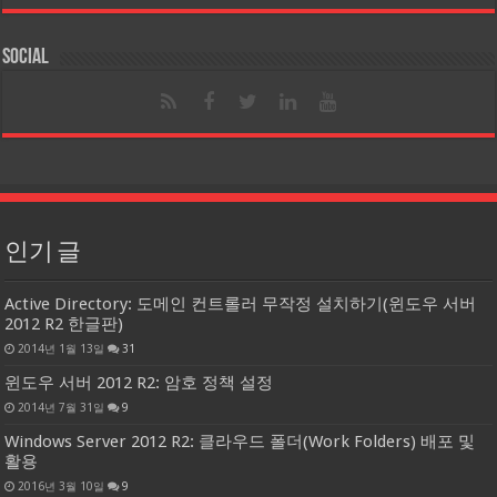
Social
인기 글
Active Directory: 도메인 컨트롤러 무작정 설치하기(윈도우 서버
2012 R2 한글판)
2014년 1월 13일
31
윈도우 서버 2012 R2: 암호 정책 설정
2014년 7월 31일
9
Windows Server 2012 R2: 클라우드 폴더(Work Folders) 배포 및
활용
2016년 3월 10일
9