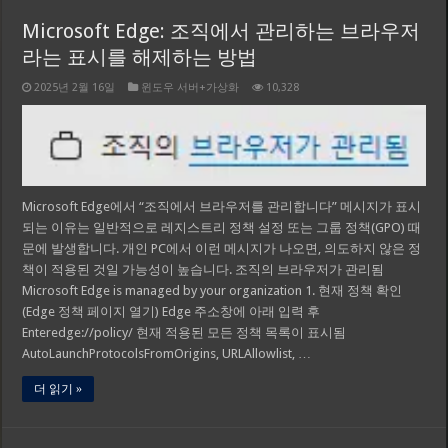
Microsoft Edge: 조직에서 관리하는 브라우저
라는 표시를 해제하는 방법
2025년 2월 16일
윈도우 서버+가상화
10,328
Microsoft Edge에서 “조직에서 브라우저를 관리합니다” 메시지가 표시
되는 이유는 일반적으로 레지스트리 정책 설정 또는 그룹 정책(GPO) 때
문에 발생합니다. 개인 PC에서 이런 메시지가 나오면, 의도하지 않은 정
책이 적용된 것일 가능성이 높습니다. 조직의 브라우저가 관리됨
Microsoft Edge is managed by your organization 1. 현재 정책 확인
(Edge 정책 페이지 열기) Edge 주소창에 아래 입력 후
Enteredge://policy/ 현재 적용된 모든 정책 목록이 표시됨
AutoLaunchProtocolsFromOrigins, URLAllowlist, …
더 읽기 »