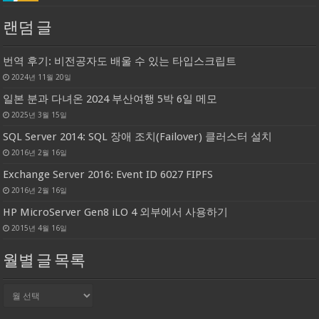
랜덤 글
번역 후기: 비전공자도 배울 수 있는 타입스크립트
2024년 11월 20일
일본 분과 다녀온 2024 부산여행 5박 6일 메모
2025년 3월 15일
SQL Server 2014: SQL 장애 조치(Failover) 클러스터 설치
2016년 2월 16일
Exchange Server 2016: Event ID 6027 FIPFS
2016년 2월 16일
HP MicroServer Gen8 iLO 4 외부에서 사용하기
2015년 4월 16일
월별 글 목록
월
별
글