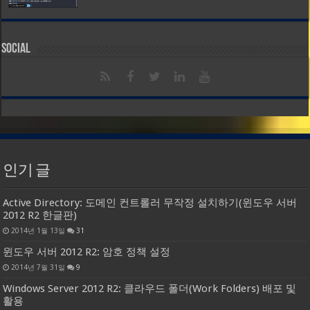
Social
인기 글
Active Directory: 도메인 컨트롤러 무작정 설치하기(윈도우 서버
2012 R2 한글판)
2014년 1월 13일
31
윈도우 서버 2012 R2: 암호 정책 설정
2014년 7월 31일
9
Windows Server 2012 R2: 클라우드 폴더(Work Folders) 배포 및
활용