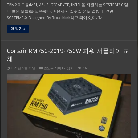
TPM2.0 모듈(MSI, ASUS, GIGABYTE, INTEL을 지원하는 SCSTPM2.0 멀
티 보안 모듈)을 입수했다. 배송까지 일주일 정도 걸렸다. 앞면
SCSTPM2.0, Designed By Broachlink라고 되어 있다. 각 …
더 읽기 »
Corsair RM750-2019-750W 파워 서플라이 교
체
2021년 5월 31일
윈도우 서버+가상화
792