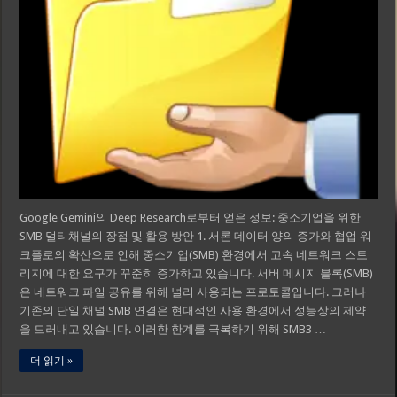
Google Gemini의 Deep Research로부터 얻은 정보: 중소기업을 위한
SMB 멀티채널의 장점 및 활용 방안 1. 서론 데이터 양의 증가와 협업 워
크플로의 확산으로 인해 중소기업(SMB) 환경에서 고속 네트워크 스토
리지에 대한 요구가 꾸준히 증가하고 있습니다. 서버 메시지 블록(SMB)
은 네트워크 파일 공유를 위해 널리 사용되는 프로토콜입니다. 그러나
기존의 단일 채널 SMB 연결은 현대적인 사용 환경에서 성능상의 제약
을 드러내고 있습니다. 이러한 한계를 극복하기 위해 SMB3 …
더 읽기 »