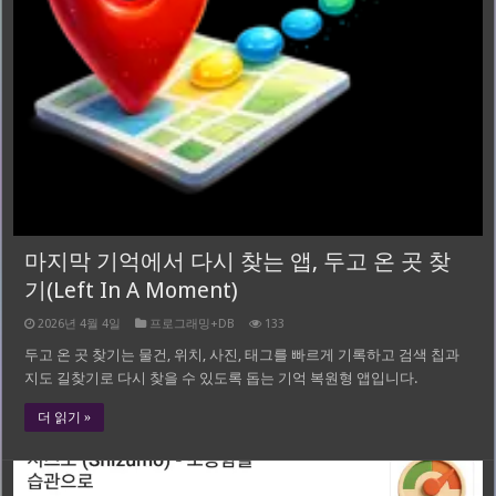
마지막 기억에서 다시 찾는 앱, 두고 온 곳 찾
기(Left In A Moment)
2026년 4월 4일
프로그래밍+DB
133
두고 온 곳 찾기는 물건, 위치, 사진, 태그를 빠르게 기록하고 검색 칩과
지도 길찾기로 다시 찾을 수 있도록 돕는 기억 복원형 앱입니다.
더 읽기 »