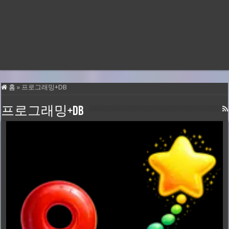
홈
»
프로그래밍+DB
프로그래밍+DB