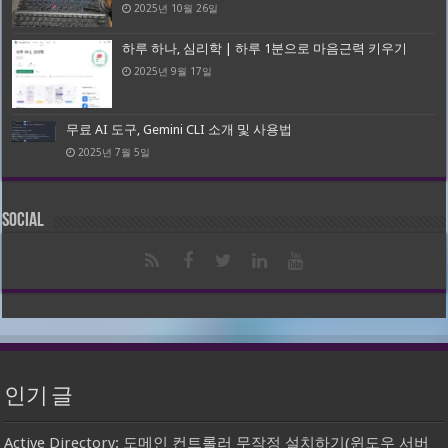
2025년 10월 26일
하루 하나, 심리학 | 하루 1분으로 마음근력 키우기
2025년 9월 17일
무료 AI 도구, Gemini CLI 소개 및 사용법
2025년 7월 5일
Social
인기 글
Active Directory: 도메인 컨트롤러 무작정 설치하기(윈도우 서버