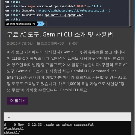
무료 AI 도구, Gemini CLI 소개 및 사용법
2025년 7월 5일
프로그래밍+DB
457
이거 보고 커서에디터 삭제했다 (Gemini CLI) 위 유튜브를 보고 제미나
이 CLI를 설치해봤습니다. 일반적인 LLM을 사용하듯 인터넷만 연결되
어 있으면 터미널(명령 프롬프트)에서 활용 가능합니다. 구글의 무료 AI
도구, Gemini CLI 소개 및 사용법 최근 Gemini CLI(Command Line
Interface)가 공개되어, 개발자뿐 아니라 초보자도 사용할 수 있는 AI 코
딩 도구로 주목받고 있습니다. 하루 1,000회 요청 가능으로 사실상 “평
생 무료”에 가까운 수준입니다. Gemini CLI 주요 …
더 읽기 »