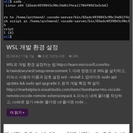
WSL 개발 환경 설정
2024년 11월 3일
프로그래밍+DB
283
WSL로 개발 환경 설정하는 법 https://learn.microsoft.com/ko-
kr/windows/wsl/setup/environment 1. 아래 명령으로 WSL을 설치하고,
리눅스 사용자 이름과 암호 설정 wsl --install 2. 업데이트 sudo apt
update && sudo apt upgrade 3. 원격 개발 확장 팩 설치
https://marketplace.visualstudio.com/items?itemName=ms-vscode-
remote.vscode-remote-extensionpack 4. 리눅스 내에 폴더를 작성하
고, code로 열기 mkdir 폴더명 cd 폴더명 code . .
더 읽기 »