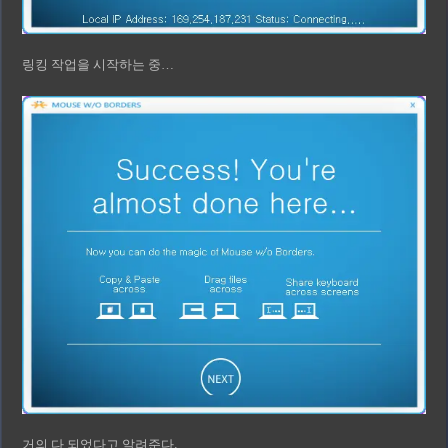
링킹 작업을 시작하는 중…
거의 다 되었다고 알려준다.