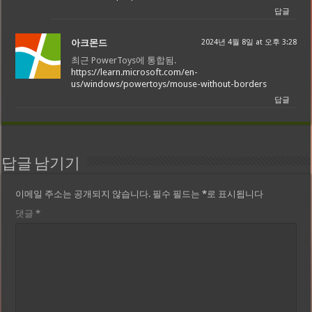
답글
아크몬드
2024년 4월 8일 at 오후 3:28
최근 PowerToys에 통합됨.
https://learn.microsoft.com/en-
us/windows/powertoys/mouse-without-borders
답글
답글 남기기
이메일 주소는 공개되지 않습니다.
필수 필드는
*
로 표시됩니다
댓글
*