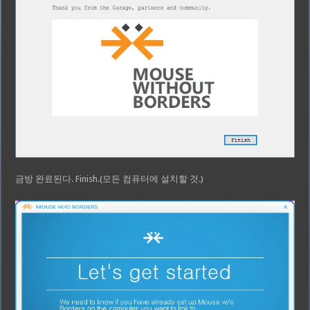
금방 완료된다. Finish.(모든 컴퓨터에 설치할 것.)