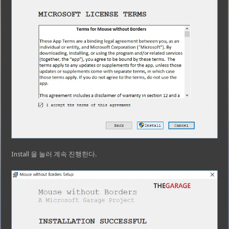
Install 을 눌러 계속 진행한다.