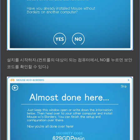
설치를 시작하자.(컨트롤의 대상이 되는 컴퓨터에서, NO를 누르면 보안
코드를 확인할 수 있다.)