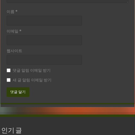
이름
*
이메일
*
웹사이트
댓글 알림 이메일 받기
새 글 알림 이메일 받기
인기 글