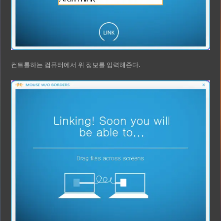
컨트롤하는 컴퓨터에서 위 정보를 입력해준다.