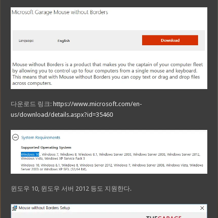
다운로드 링크:
https://www.microsoft.com/en-
us/download/details.aspx?id=35460
윈도우 10, 윈도우 서버 2012 등도 지원한다.