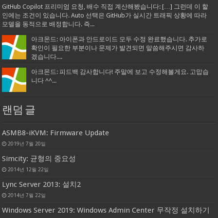
GitHub Copilot 프리미엄 요청, 배수 직접 계산해봤습니다: […] 그런데 이 할
인에는 조건이 있습니다. Auto 선택은 GitHub가 실시간 트래픽 상황에 따라
모델을 동적으로 배정합니다. 즉...
아크몬드: 아이폰과 안드로이드 모두 수정 완료했습니다. 추가로
확인이 필요한 부분이나 문제가 발견되면 말씀해주시면 감사하
겠습니다....
아크몬드: 피드백 감사합니다! 주말에 보고 수정해볼게요. 고맙습
니다 ^^...
랜덤 글
ASMB8-iKVM: Firmware Update
2019년 7월 20일
Simcity: 균형의 중요성
2014년 12월 22일
Lync Server 2013: 설치2
2014년 7월 22일
Windows Server 2019: Windows Admin Center 무작정 설치하기