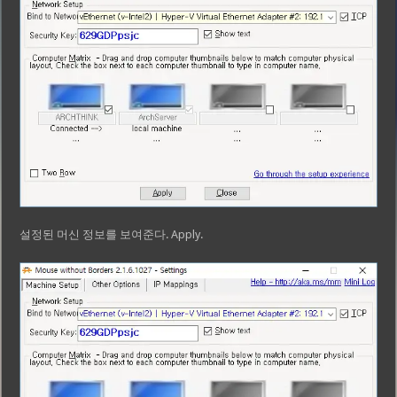
설정된 머신 정보를 보여준다. Apply.