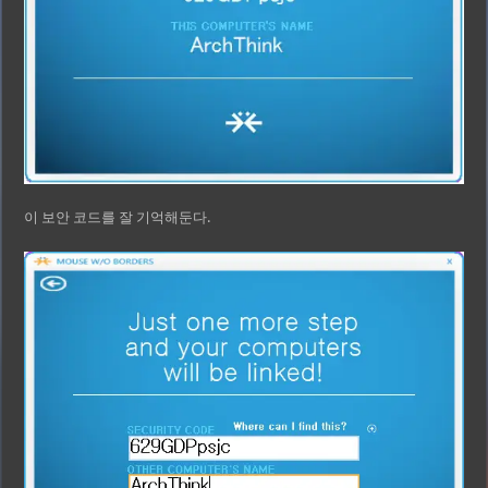
이 보안 코드를 잘 기억해둔다.