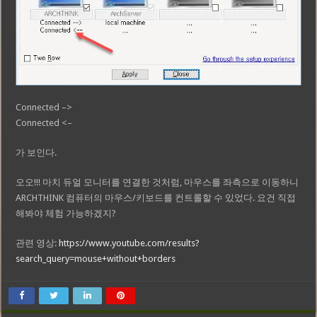
Connected –>
Connected <–
가 보인다.
오오!!! 마치 듀얼 모니터를 연결한 것처럼, 마우스를 좌측으로 이동하니
ARCHTHINK 컴퓨터의 마우스/키보드를 컨트롤할 수 있었다. 요건 직접
해봐야 체험 가능하겠지?
관련 영상:
https://www.youtube.com/results?
search_query=mouse+without+borders