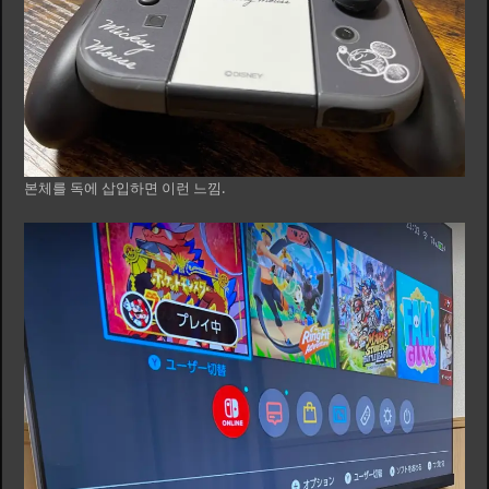
본체를 독에 삽입하면 이런 느낌.