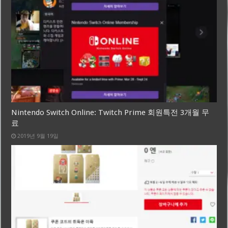
Nintendo Switch Online: Twitch Prime 회원특전 3개월 무
료
2019년 9월 19일