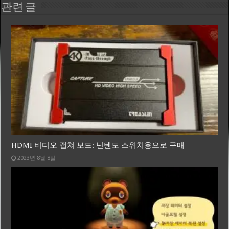
관련 글
HDMI 비디오 캡쳐 보드: 닌텐도 스위치용으로 구매
2023년 8월 8일