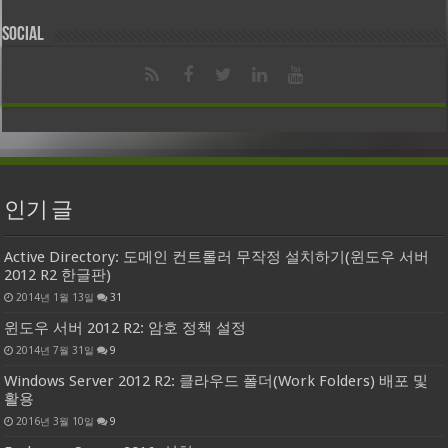
Social
인기 글
Active Directory: 도메인 컨트롤러 무작정 설치하기(윈도우 서버
2012 R2 한글판)
2014년 1월 13일
31
윈도우 서버 2012 R2: 암호 정책 설정
2014년 7월 31일
9
Windows Server 2012 R2: 클라우드 폴더(Work Folders) 배포 및
활용
2016년 3월 10일
9