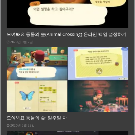
모여봐요 동물의 숲(Animal Crossing) 온라인 백업 설정하기
2020년 9월 2일
모여봐요 동물의 숲: 일주일 차
2020년 3월 28일