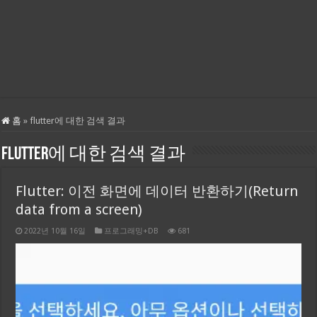
홈
»
flutter에 대한 검색 결과
flutter
에 대한 검색 결과
Flutter: 이전 화면에 데이터 반환하기(Return
data from a screen)
2022년 10월 16일
프로그래밍+DB
681