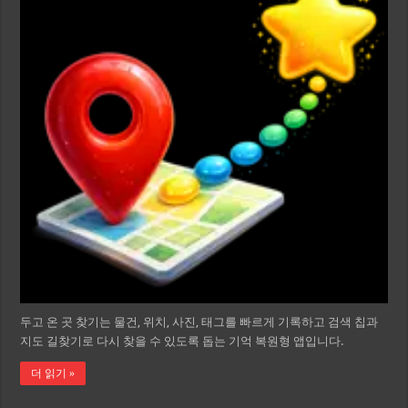
두고 온 곳 찾기는 물건, 위치, 사진, 태그를 빠르게 기록하고 검색 칩과
지도 길찾기로 다시 찾을 수 있도록 돕는 기억 복원형 앱입니다.
더 읽기 »