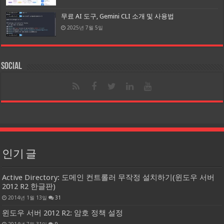
무료 AI 도구, Gemini CLI 소개 및 사용법
2025년 7월 5일
Social
인기 글
Active Directory: 도메인 컨트롤러 무작정 설치하기(윈도우 서버
2012 R2 한글판)
2014년 1월 13일
31
윈도우 서버 2012 R2: 암호 정책 설정