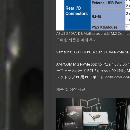
ASUS Z10PA-D8 Motherboard의 M.2 Connecto
구매한 제품은 아래 두 개.
Samsung 980 1TB PCIe Gen 3.0 ×4 NV
AMPCOM M.2 NVMe SSD to PCIe 4
ーフェースボード PCI-Express 4.0 X4対
スクトップ PC用 PCIEボード 2280 2260 22
개봉 및 장착 사진