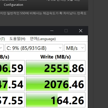
Configuration
하지만 일반적인 SSD에 비해서는 체감속도가 확 차이났다. 만족도