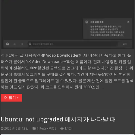
맥, PC에서 잘 사용중인 4K Video Downloader의 새 버전이 나왔다고 한다. 플
러스가 붙어서 ‘4K Video Downloader+’라는 이름이다. 현재 사용중인 키를 입
력하여 전환하면 60%할인된 금액으로 업그레이드 할 수 있다(기간 한정…). 위
문구에 혹해서 업그레이드 구매를 결심했다. 기간이 지난 듯(?)하지만 여전히
할인이 된 금액으로 업그레이드 할 수 있었다. 물론 계산 전에 할인 코드를 검색
하는 것도 잊지 않았다. 위 코드를 입력하니 원래 2000엔인 …
더 읽기 »
Ubuntu: not upgraded 메시지가 나타날 때
2023년 3월 12일
리눅스+맥OS
1,124