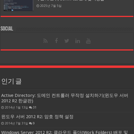
2025년 7월 5일
Social
인기 글
Active Directory: 도메인 컨트롤러 무작정 설치하기(윈도우 서버
2012 R2 한글판)
2014년 1월 13일
31
윈도우 서버 2012 R2: 암호 정책 설정
2014년 7월 31일
9
Windows Server 2012 R2: 클라우드 폴더(Work Folders) 배포 및