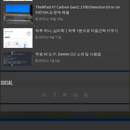
ThinkPad X1 Carbon Gen2: 2100 Detection Error on
SSD1(m.2) 문제 해결
2025년 10월 26일
하루 하나, 심리학 | 하루 1분으로 마음근력 키우기
2025년 9월 17일
무료 AI 도구, Gemini CLI 소개 및 사용법
2025년 7월 5일
Social