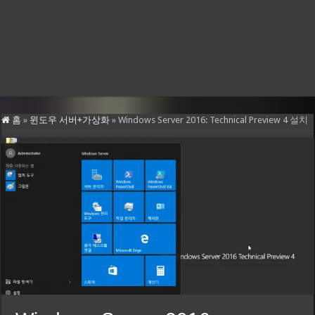
홈
»
윈도우 서버+가상화
»
Windows Server 2016: Technical Preview 4 설치