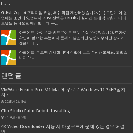
[…]...
GitHub Copilot 프리미엄 요청, 배수 직접 계산해봤습니다: […] 그런데 이 할
인에는 조건이 있습니다. Auto 선택은 GitHub가 실시간 트래픽 상황에 따라
모델을 동적으로 배정합니다. 즉...
아크몬드: 아이폰과 안드로이드 모두 수정 완료했습니다. 추가로
확인이 필요한 부분이나 문제가 발견되면 말씀해주시면 감사하
겠습니다....
아크몬드: 피드백 감사합니다! 주말에 보고 수정해볼게요. 고맙습
니다 ^^...
랜덤 글
VMWare Fusion Pro: M1 Mac에 무료로 Windows 11 24H2설치
하기
2025년 2월 8일
Clip Studio Paint Debut: Installing
2019년 7월 5일
4K Video Downloader 사용 시 다운로드에 문제 있는 경우 해결
법