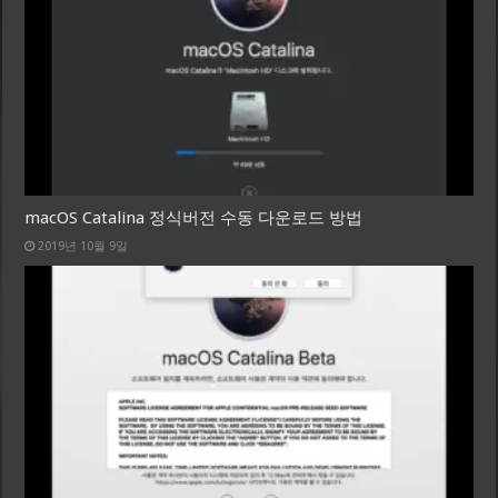
macOS Catalina 정식버전 수동 다운로드 방법
2019년 10월 9일