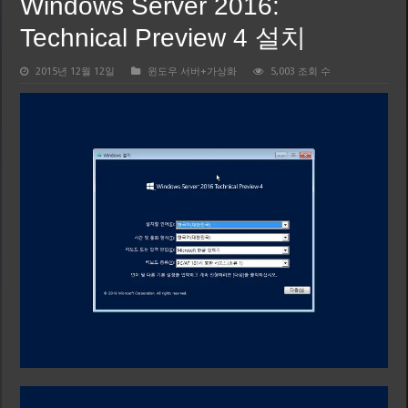
Windows Server 2016:
Technical Preview 4 설치
2015년 12월 12일
윈도우 서버+가상화
5,003 조회 수