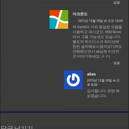
답글
아크몬드
2015년 12월 30일 at 오전 10:39
제 Gen8과 거의 동일한 모델을
사용하고 계시군요. VHD Boot
라서 그럴 가능성도 있습니다.
별도의 하드디스크 파티션에
한번 설치해보시겠어요? (저도
안해봤으면서 ali님께 이것저
것 이야기하네요..ㅎㅎ)
답글
alias
2015년 12월 30일 at 오
후 8:58
감사합니다. 한번 해
보겠습니다.