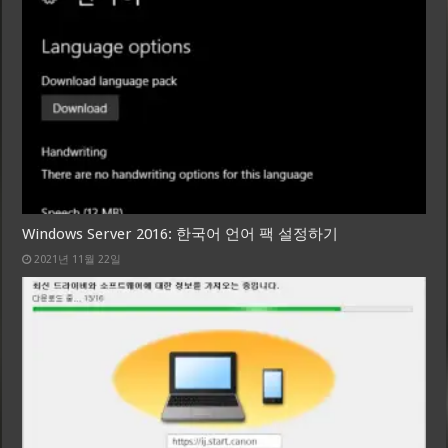
Windows Server 2016: 한국어 언어 팩 설정하기
2021년 11월 22일