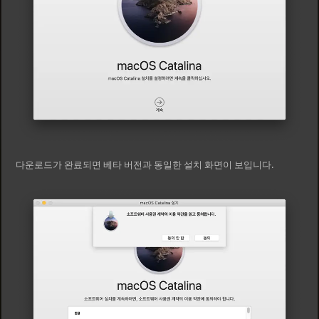
다운로드가 완료되면 베타 버전과 동일한 설치 화면이 보입니다.