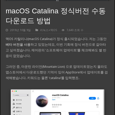
macOS Catalina 정식버전 수동
다운로드 방법
2019년 10월 9일
리눅스+맥OS
7,640 조회 수
맥OS 카탈리나(macOS Catalina)가 정식 출시되었습니다. 저는 그동안
베타 버전을 사용
하고 있었는데요, 이번 기회에 정식 버전으로 갈아타
고 싶어졌습니다. 제어판의 ‘소프트웨어 업데이트’를 체크해봐도 별 반
응이 없었습니다.
그러던 중, 마운틴 라이언(Mountain Lion) 으로 업데이트였는지 몰라도
앱스토어에서 다운로드했던 기억이 있어 AppStore에서 업데이트를 검
색해봤습니다. 키워드는 물론 ‘catalina’를 입력했죠.