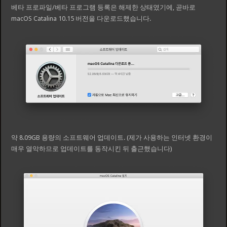
베타 프로파일/베타 프로그램 등록은 해제한 상태였기에, 곧바로
macOS Catalina 10.15 버전을 다운로드했습니다.
약 8.09GB 용량의 소프트웨어 업데이트. (제가 사용하는 인터넷 환경이
매우 열악하므로 업데이트를 동작시킨 뒤 출근했습니다)