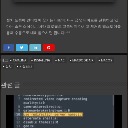
설치 도중에 인터넷이 끊기는 바람에, 다시금 업데이트를 진행하고 있
다는 슬픈 소식이… 베타 프로필로 고통받지 마시고 저처럼 앱스토어를
통해 수동으로 내려받으시면 됩니다! ^^
태그
CATALINA
INSTALLING
MAC
MACBOOK AIR
MACOS
설치
카탈리나
관련 글