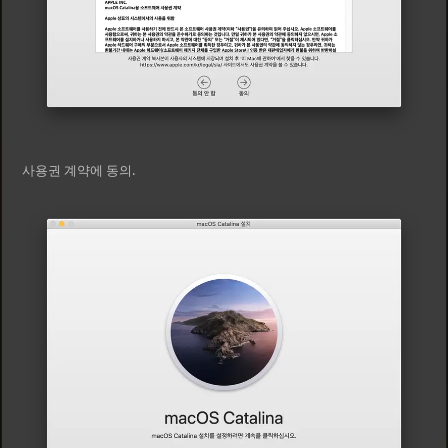
사용권 계약에 동의.