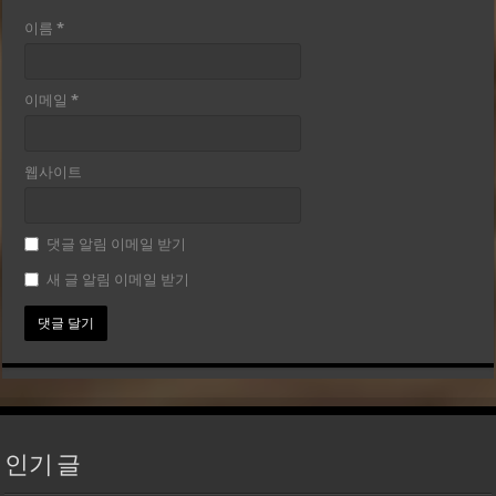
이름
*
이메일
*
웹사이트
댓글 알림 이메일 받기
새 글 알림 이메일 받기
인기 글