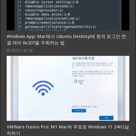
Windows App: Mac에서 Ubuntu Desktop에 원격 로그인 연
결 에러 0x207을 우회하는 법
2025년 2월 9일
VMWare Fusion Pro: M1 Mac에 무료로 Windows 11 24H2설
치하기