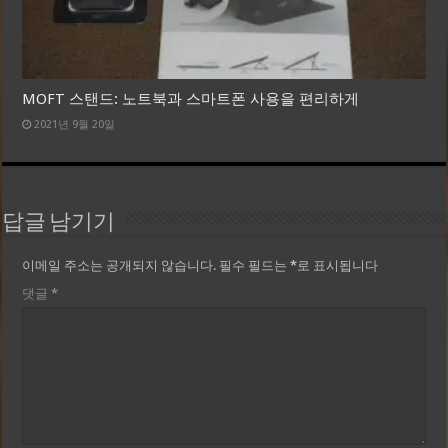
MOFT 스탠드: 노트북과 스마트폰 사용을 편리하게
2021년 9월 20일
답글 남기기
이메일 주소는 공개되지 않습니다.
필수 필드는
*
로 표시됩니다
댓글
*