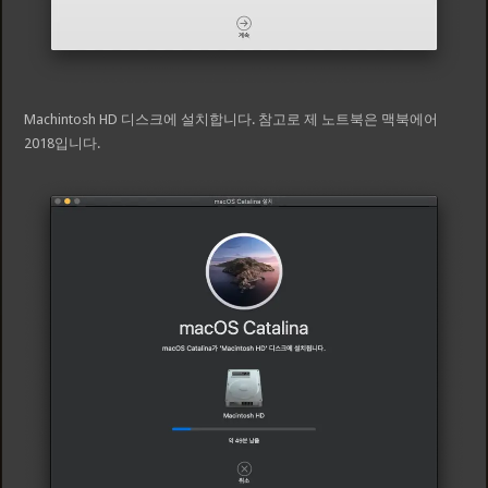
Machintosh HD 디스크에 설치합니다. 참고로 제 노트북은 맥북에어
2018입니다.