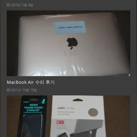
2025년 2월 8일
MacBook Air 수리 후기
2021년 10월 19일