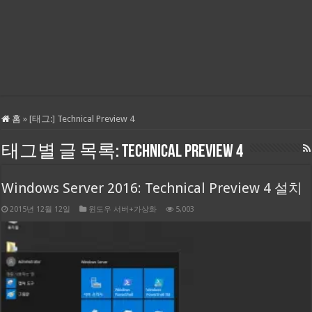
홈
»
[태그:]
Technical Preview 4
태그별 글 목록:
Technical Preview 4
Windows Server 2016: Technical Preview 4 설치
2015년 12월 12일
윈도우 서버+가상화
5,003