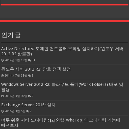
인기 글
Active Directory: 도메인 컨트롤러 무작정 설치하기(윈도우 서버
2012 R2 한글판)
2014년 1월 13일
31
윈도우 서버 2012 R2: 암호 정책 설정
2014년 7월 31일
9
Windows Server 2012 R2: 클라우드 폴더(Work Folders) 배포 및
활용
2016년 3월 10일
9
Exchange Server 2016: 설치
2016년 3월 6일
7
너무 쉬운 서버 모니터링: [2] 와탭(WhaTap)의 모니터링 기능에
빠져보자