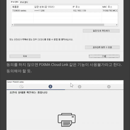
동의를 하지 않으면 PIXMA Cloud Link 같은 기능이 사용불가라고 한다.
동의해야 할 듯.