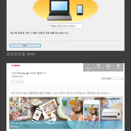
온라인으로 계속?