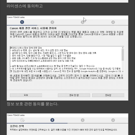
라이센스에 동의하고
정보 보호 관련 동의를 묻는다.