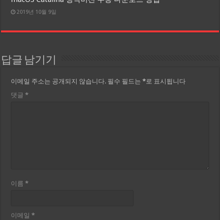
2019년 10월 9일
답글 남기기
이메일 주소는 공개되지 않습니다.
필수 필드는
*
로 표시됩니다
댓글
*
이름
*
이메일
*