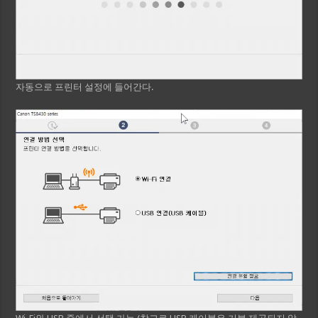
자동으로 프린터 설정에 들어간다.