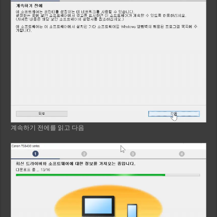
계속하기 전에를 읽고 다음