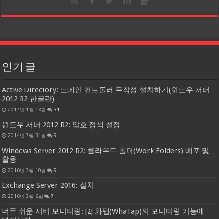
인기 글
Active Directory: 도메인 컨트롤러 무작정 설치하기(윈도우 서버
2012 R2 한글판)
2014년 1월 13일
31
윈도우 서버 2012 R2: 암호 정책 설정
2014년 7월 31일
9
Windows Server 2012 R2: 클라우드 폴더(Work Folders) 배포 및
활용
2016년 3월 10일
9
Exchange Server 2016: 설치
2016년 3월 6일
7
너무 쉬운 서버 모니터링: [2] 와탭(WhaTap)의 모니터링 기능에