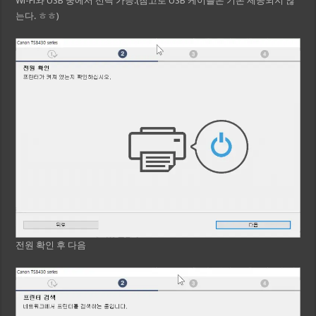
Wi-Fi와 USB 중에서 선택 가능.(참고로 USB 케이블은 기본 제공되지 않
는다. ㅎㅎ)
전원 확인 후 다음