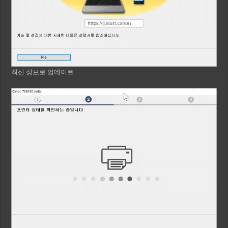
최신 정보로 업데이트