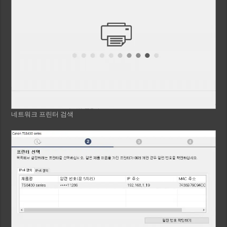
네트워크 프린터 검색