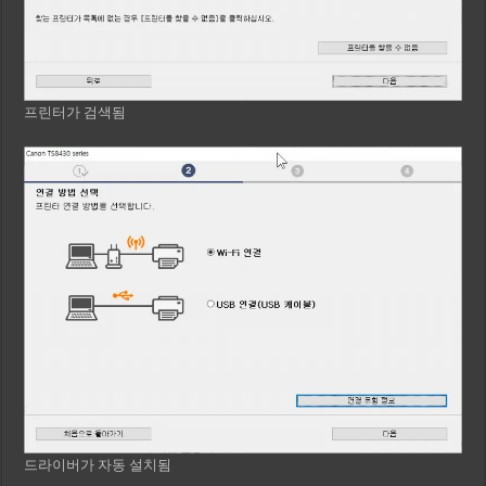
프린터가 검색됨
드라이버가 자동 설치됨