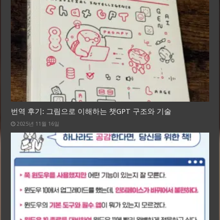
번역 후기: 그림으로 이해하는 챗GPT 구조와 기술
2025년 11월 16일