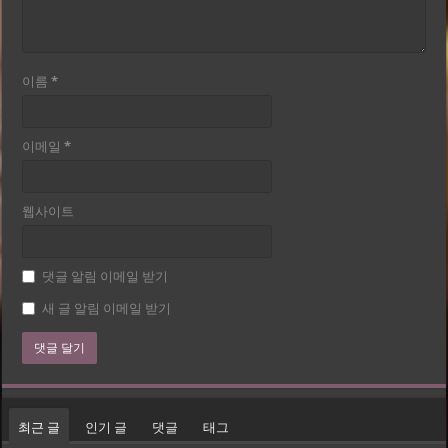
이름
*
이메일
*
웹사이트
댓글 알림 이메일 받기
새 글 알림 이메일 받기
최근 글
인기 글
댓글
태그