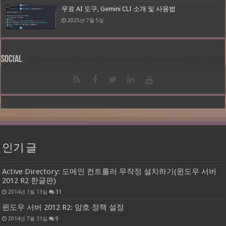
무료 AI 도구, Gemini CLI 소개 및 사용법
2025년 7월 5일
Social
인기 글
Active Directory: 도메인 컨트롤러 무작정 설치하기(윈도우 서버
2012 R2 한글판)
2014년 1월 13일
31
윈도우 서버 2012 R2: 암호 정책 설정
2014년 7월 31일
9