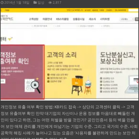
2014년 1월 18일
일상
2,817
개인정보 유출 여부 확인 방법: KB카드 접속 -> 상단의 고객센터 클릭 -> 고객
정보 유출여부 확인 만약 대기업의 자산이나 운용 정보를 마음대로 빼돌린 개
인이 있다고 하면, 그는 어떤 처벌을 받을 것인가? 공인인증서 등의 벽을 만들
어 보안 매체 관리를 개인에게 떠넘기는 기업의 수준. 그리고 국가의 수준. 사회
공학적 해킹 사례가 늘어나고 있는 요즘은 ‘사용자를 불편하게 만드는 보안 처