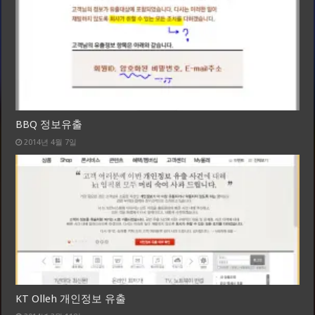
BBQ 정보유출
2014년 4월 7일
KT Olleh 개인정보 유출