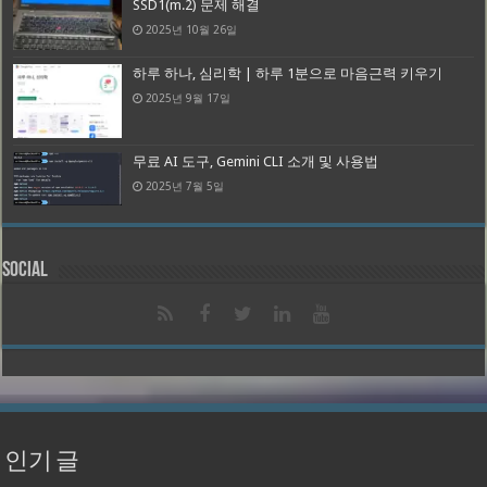
SSD1(m.2) 문제 해결
2025년 10월 26일
하루 하나, 심리학 | 하루 1분으로 마음근력 키우기
2025년 9월 17일
무료 AI 도구, Gemini CLI 소개 및 사용법
2025년 7월 5일
Social
인기 글