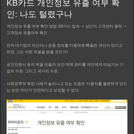
KB카드 개인정보 유출 여부 확
인: 나도 털렸구나
개인정보 유출 여부 확인 방법: KB카드 접속 -> 상단의 고객센터 클릭 ->
고객정보 유출여부 확인
만약 대기업의 자산이나 운용 정보를 마음대로 빼돌린 개인이 있다고
하면, 그는 어떤 처벌을 받을 것인가?
공인인증서 등의 벽을 만들어 보안 매체 관리를 개인에게 떠넘기는 기
업의 수준. 그리고 국가의 수준.
사회공학적 해킹 사례가 늘어나고 있는 요즘은 ‘사용자를 불편하게 만드
는 보안 처리’가 안전하다고 보장할 수 없다.