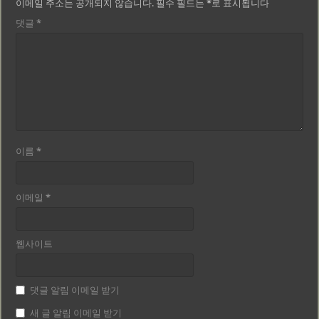
이메일 주소는 공개되지 않습니다.
필수 필드는
*
로 표시됩니다
댓글
*
이름
*
이메일
*
웹사이트
댓글 알림 이메일 받기
새 글 알림 이메일 받기