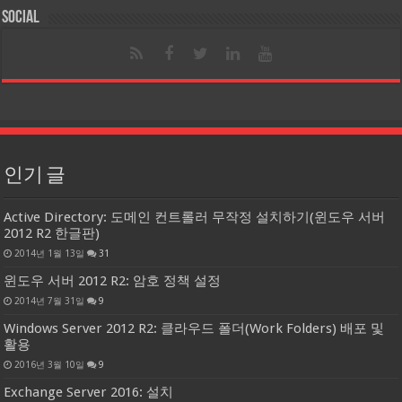
Social
인기 글
Active Directory: 도메인 컨트롤러 무작정 설치하기(윈도우 서버
2012 R2 한글판)
2014년 1월 13일
31
윈도우 서버 2012 R2: 암호 정책 설정
2014년 7월 31일
9
Windows Server 2012 R2: 클라우드 폴더(Work Folders) 배포 및
활용
2016년 3월 10일
9
Exchange Server 2016: 설치