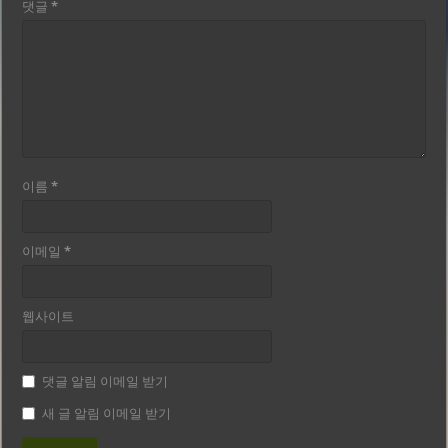
댓글
*
이름
*
이메일
*
웹사이트
댓글 알림 이메일 받기
새 글 알림 이메일 받기