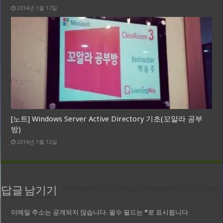
2014년 1월 17일
[노트] Windows Server Active Directory 기초(꼬알라 공부
방)
2014년 1월 12일
답글 남기기
이메일 주소는 공개되지 않습니다.
필수 필드는
*
로 표시됩니다