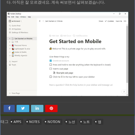
다. 아직은 잘 모르겠네요. 계속 써보면서 살펴보겠습니다.
태그
APPS
NOTES
NOTION
노션
노트
앱