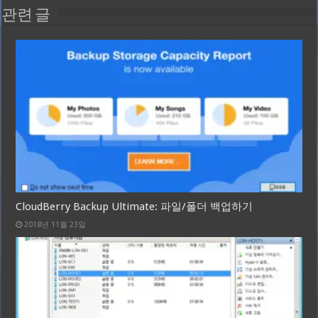
관련 글
CloudBerry Backup Ultimate: 파일/폴더 백업하기
2018년 11월 23일