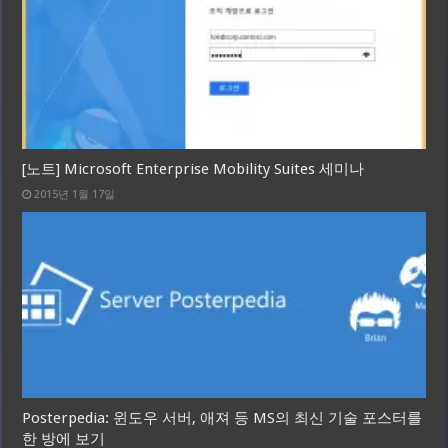
[노트] Microsoft Enterprise Mobility Suites 세미나
2015년 1월 17일
Posterpedia: 윈도우 서버, 애져 등 MS의 최신 기술 포스터를
한 방에 보기