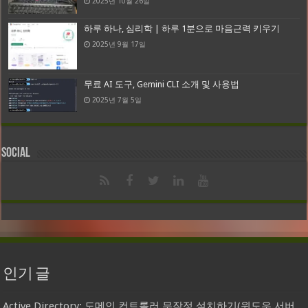
2025년 10월 26일
하루 하나, 심리학 | 하루 1분으로 마음근력 키우기
2025년 9월 17일
무료 AI 도구, Gemini CLI 소개 및 사용법
2025년 7월 5일
Social
인기 글
Active Directory: 도메인 컨트롤러 무작정 설치하기(윈도우 서버