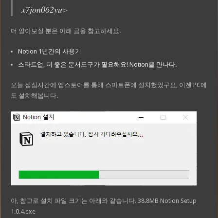
x7jon062yu
>
더 알아보실 분은 아래 글을 참고하세요.
Notion 1년간의 사용기
스타트업, 더 좋은 문서도구가 필요해요! Notion을 만나다.
오늘 점심시간에 앱스토어를 통해 스마트폰에 설치했었구요, 이젠 PC에
도 설치해봅니다.
아, 참고로 설치 파일 크기는 아래와 같습니다. 38.8MB Notion Setup
1.0.4.exe