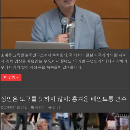
조계종 교육원 불학연구소에서 주최한 ‘한국 사회의 현실과 국가의 역할’ 세미
나. 전체 영상을 마음껏 볼 수 있어서 좋네요. ‘국가란 무엇인가?’에서 시작하여
우리 나라의 발전 과정 등을 속속들이 알려줍니다.
더 읽기 »
장인은 도구를 탓하지 않지: 흥겨운 페인트통 연주
2014년 1월 27일
동영상
3,139