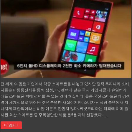
전 세계 수 많은 기업에서 각종 스마트폰을 내놓고 있지만 정작 우리나라 소비
자들은 이동통신사를 통해 삼성, LG, 팬택과 같은 국내 기업 제품과 유일하게
애플 스마트폰 밖에 선택할 수 없는 것이 현실이다. 물론 국산 스마트폰의 경쟁
력이 세계적으로 뛰어난 것은 분명한 사실이지만, 소비자 선택권 측면에서 지
나치게 제한적이라는 비판 여론도 만만치 않다. 씨넷코리아는 해외에 이미 출
시된 외산 스마트폰 중 주목할만한 제품 톱5를 자체 선정했다. …
더 읽기 »