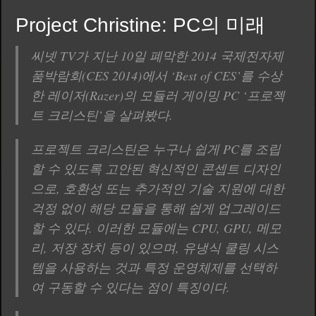
Project Christine: PC의 미래
씨넷 TV가 지난 10일 폐막한 2014 국제전자제
품박람회(CES 2014)에서 ‘Best of CES’를 수상
한 레이저(Razer)의 모듈러 게이밍 PC ‘프로젝
트 크리스틴’을 살펴봤다.
프로젝트 크리스틴은 누구나 쉽게 PC를 조립
할 수 있도록 고안된 혁신적인 콘셉트 디자인
으로, 호환성 또는 추가적인 기술 지원에 대한
걱정 없이 해당 모듈을 통해 쉽게 업그레이드
할 수 있다. 이러한 모듈에는 CPU, GPU, 메모
리, 저장 장치 등이 있으며, 유냉식 쿨링 시스
템을 사용하는 것과 특정 운영체제를 선택하
여 구동할 수 있다는 점이 특징이다.