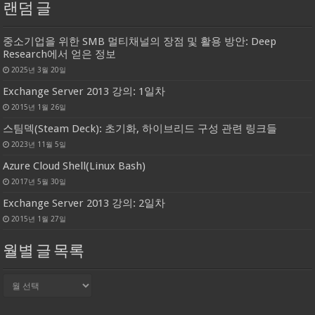
랜덤 글
중소기업을 위한 SMB 멀티채널의 장점 및 활용 방안: Deep
Research에서 얻은 정보
2025년 3월 20일
Exchange Server 2013 강의: 1일차
2015년 1월 26일
스팀덱(Steam Deck): 초기화, 하이브리드 구성 관련 링크들
2023년 11월 5일
Azure Cloud Shell(Linux Bash)
2017년 5월 30일
Exchange Server 2013 강의: 2일차
2015년 1월 27일
월별 글 목록
월
별
글