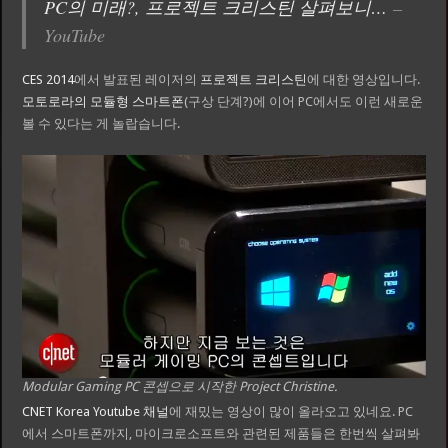
PC의 미래?, 프로젝트 크리스틴 살펴보니…
–
YouTube
CES 2014
에서 발표된 레이저의
프로젝트 크리스틴
에 대한 영상입니다.
모토로라의 모듈형 스마트폰
(구상 단계?)에 이어 PC에서도 이런 새로운
볼 수 있다는 게 놀랍습니다.
Modular Gaming PC 콘셉으로 시작한 Project Christine.
CNET Korea
Youtube 채널
에 재밌는 영상이 많이 올라오고 있네요. PC
에서 스마트폰까지, 마이크로소프트와 관련된 제품들은 한번씩 살펴봐