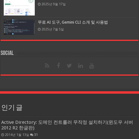
2025년 9월 17일
무료 AI 도구, Gemini CLI 소개 및 사용법
2025년 7월 5일
Social
인기 글
Active Directory: 도메인 컨트롤러 무작정 설치하기(윈도우 서버
2012 R2 한글판)
2014년 1월 13일
31