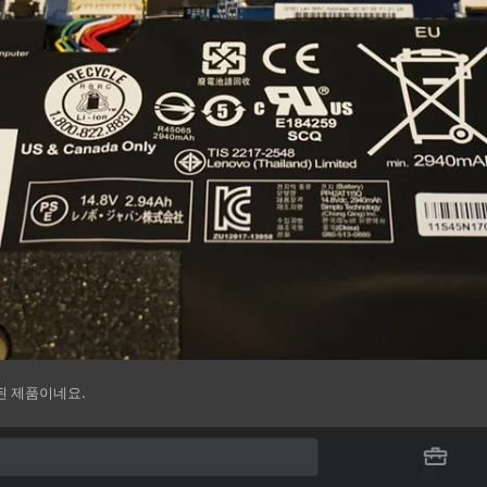
된 제품이네요.