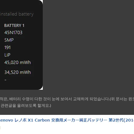
Capacity가 적은, 배터리 수명이 다한 것이 눈에 보여서 교체하게 되었습니다.(위 문서는 
 관련글을 올려보도록 할게요.)