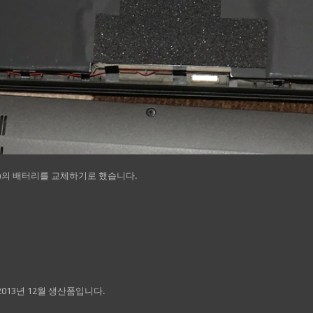
14년판)의 배터리를 교체하기로 했습니다.
13년 12월 생산품입니다.