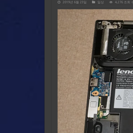
2019년 6월 23일
일상
4,276 조회 