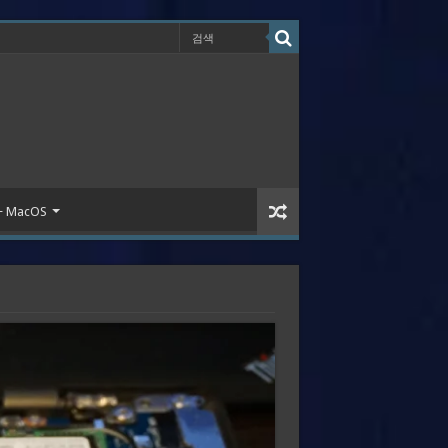
 + MacOS