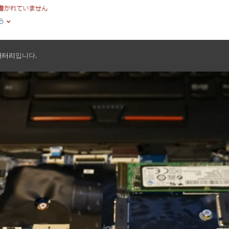
 배터리
입니다.