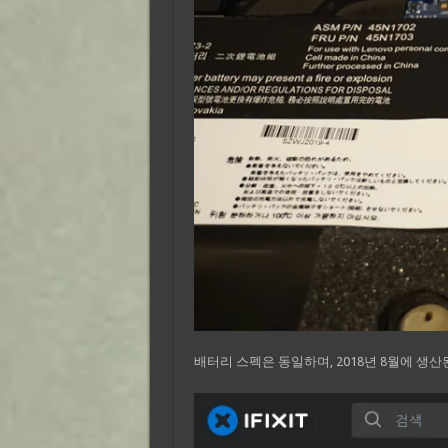
배터리 스펙은 동일하며, 2018년 8월에 생산