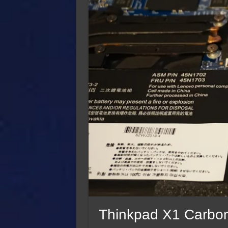
Thinkpad X1 Carbon