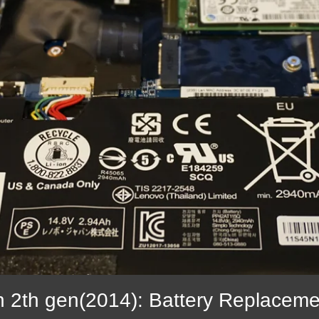
 2th gen(2014): Battery Replaceme