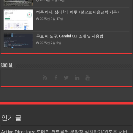
하루 하나, 심리학 | 하루 1분으로 마음근력 키우기
2025년 9월 17일
무료 AI 도구, Gemini CLI 소개 및 사용법
2025년 7월 5일
Social
인기 글
Active Directory: 도메인 컨트롤러 무작정 설치하기(윈도우 서버