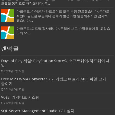
모델을 동적으로 배정합니다. 즉...
아크몬드: 아이폰과 안드로이드 모두 수정 완료했습니다. 추가로
확인이 필요한 부분이나 문제가 발견되면 말씀해주시면 감사하
겠습니다....
아크몬드: 피드백 감사합니다! 주말에 보고 수정해볼게요. 고맙습
니다 ^^...
랜덤 글
Days of Play 세일: PlayStation Store의 소프트웨어/하드웨어 세
일
2021년 5월 27일
Free MP3 WMA Converter 2.2: 가볍고 빠르게 MP3 파일 크기
줄이기
2014년 6월 30일
Vue3: 리액티브 시스템
2024년 8월 17일
SQL Server Management Studio 17.1 설치