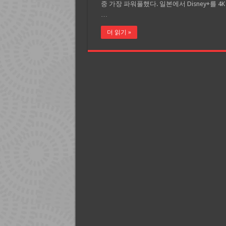
중 가장 파워풀했다. 일본에서 Disney+를 4K
…
더 읽기 »