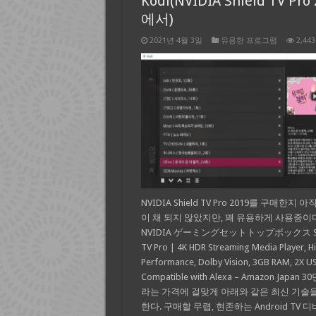
Kodi(NVIDIA Shield TV Pro
에서)
2021년 4월 3일
유용한 프로그램
2,443
NVIDIA Shield TV Pro 2019를 구매한지 
이 채 되지 않았지만, 꽤 유용하게 사용중이다
NVIDIA ゲーミングセットトップボックス Sh
TV Pro | 4K HDR Streaming Media Player, H
Performance, Dolby Vision, 3GB RAM, 2X U
Compatible with Alexa – Amazon Japan 
라는 가격에 걸맞게 아래와 같은 최신 기술
한다. 구매할 무렵, 현존하는 Android TV 