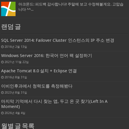
아크몬드: 피드백 감사합니다! 주말에 보고 수정해볼게요. 고맙습
니다 ^^...
랜덤 글
SQL Server 2014: Failover Cluster 인스턴스의 IP 주소 변경
2016년 2월 13일
Windows Server 2016: 한국어 언어 팩 설정하기
2021년 11월 22일
Apache Tomcat 8.0 설치 + Eclipse 연결
2016년 8월 31일
이비인후과에서 청력도를 측정해봤다
2023년 8월 31일
마지막 기억에서 다시 찾는 앱, 두고 온 곳 찾기(Left In A
Moment)
2026년 4월 4일
월별 글 목록