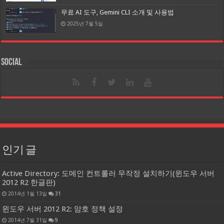
무료 AI 도구, Gemini CLI 소개 및 사용법
2025년 7월 5일
Social
인기 글
Active Directory: 도메인 컨트롤러 무작정 설치하기(윈도우 서버
2012 R2 한글판)
2014년 1월 13일
31
윈도우 서버 2012 R2: 암호 정책 설정
2014년 7월 31일
9