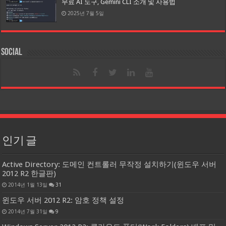
무료 AI 도구, Gemini CLI 소개 및 사용법
2025년 7월 5일
Social
인기 글
Active Directory: 도메인 컨트롤러 무작정 설치하기(윈도우 서버
2012 R2 한글판)
2014년 1월 13일
31
윈도우 서버 2012 R2: 암호 정책 설정
2014년 7월 31일
9