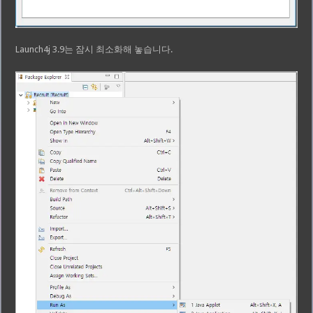
Launch4j 3.9는 잠시 최소화해 놓습니다.