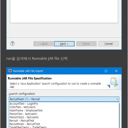
run을 검색해서 Runnable JAR file 선택