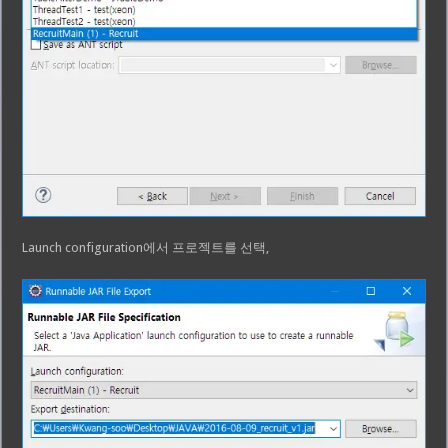
Launch configuration에서 프로젝트를 선택,