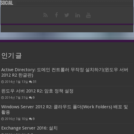
Social
인기 글
Active Directory: 도메인 컨트롤러 무작정 설치하기(윈도우 서버
2012 R2 한글판)
2014년 1월 13일
31
윈도우 서버 2012 R2: 암호 정책 설정
2014년 7월 31일
9
Windows Server 2012 R2: 클라우드 폴더(Work Folders) 배포 및
활용
2016년 3월 10일
9
Exchange Server 2016: 설치