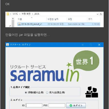
OK
만들어진 .jar 파일을 실행하면…