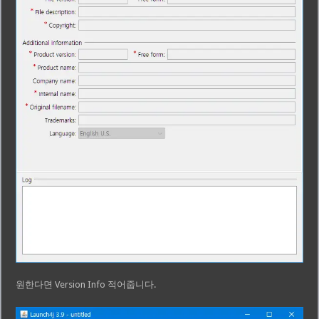
원한다면 Version Info 적어줍니다.