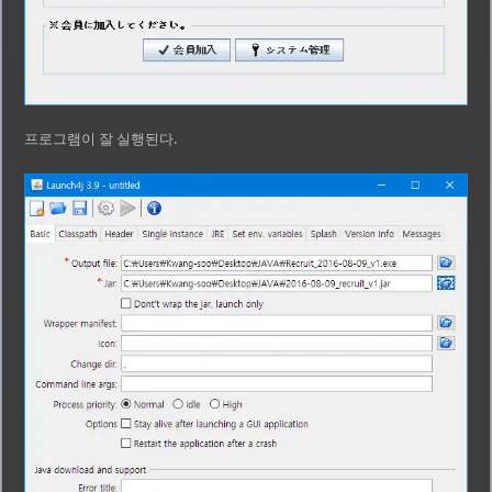
프로그램이 잘 실행된다.