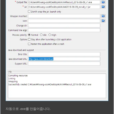
자동으로 .exe를 만들어줍니다.