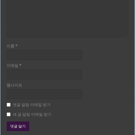
이름
*
이메일
*
웹사이트
댓글 알림 이메일 받기
새 글 알림 이메일 받기