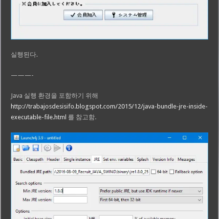
실행된다.
———-
Java 실행 환경을 포함하기 위해
http://trabajosdesisifo.blogspot.com/2015/12/java-bundle-jre-inside-
executable-file.html
를 참고함.