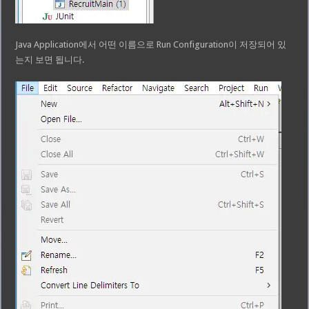
Java Application에서 어떤 이름으로 Run Configuration이 저장되어 있
는지 보면 됩니다.