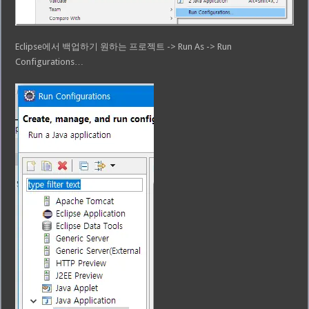
Eclipse에서 백업하기 원하는 프로젝트 -> Run As -> Run
Configurations…