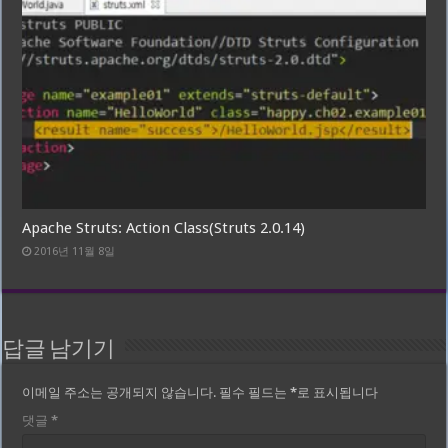
Apache Struts: Action Class(Struts 2.0.14)
2016년 11월 8일
답글 남기기
이메일 주소는 공개되지 않습니다.
필수 필드는
*
로 표시됩니다
댓글
*