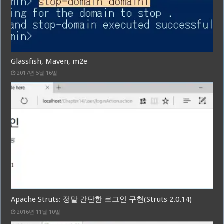
Glassfish, Maven, m2e
2017년 5월 16일
Apache Struts: 정말 간단한 로그인 구현(Struts 2.0.14)
2016년 11월 10일