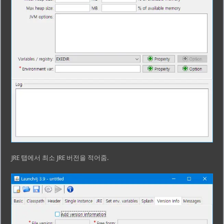
JRE 탭에서 최소 JRE 버전을 적어줌.