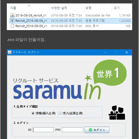
.exe 파일이 만들어짐.