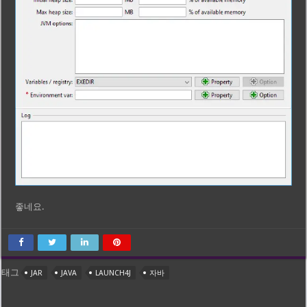
좋네요.
태그
JAR
JAVA
LAUNCH4J
자바