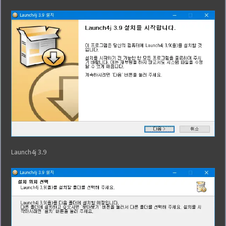
Launch4j 3.9