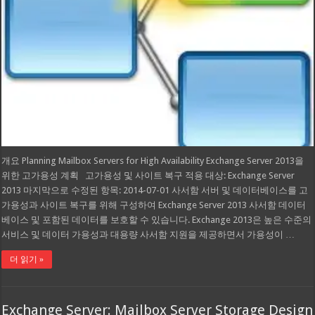
개요 Planning Mailbox Servers for High Availability Exchange Server 2013을
위한 고가용성 계획 고가용성 및 사이트 복구 적용 대상: Exchange Server
2013 마지막으로 수정된 항목: 2014-07-01 사서함 서버 및 데이터베이스를 고
가용성과 사이트 복구를 위해 구성하여 Exchange Server 2013 사서함 데이터
베이스 및 포함된 데이터를 보호할 수 있습니다. Exchange 2013은 높은 수준의
서비스 및 데이터 가용성과 대용량 사서함 지원을 제공하면서 가용성이 …
더 읽기 »
Exchange Server: Mailbox Server Storage Design