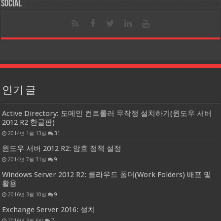
Social
인기 글
Active Directory: 도메인 컨트롤러 무작정 설치하기(윈도우 서버
2012 R2 한글판)
2014년 1월 13일
31
윈도우 서버 2012 R2: 암호 정책 설정
2014년 7월 31일
9
Windows Server 2012 R2: 클라우드 폴더(Work Folders) 배포 및
활용
2016년 3월 10일
9
Exchange Server 2016: 설치
2016년 3월 6일
7