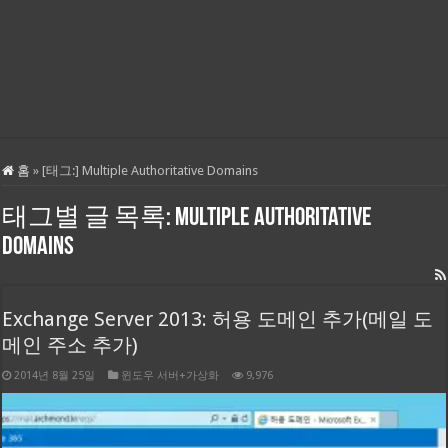
홈
»
[태그:]
Multiple Authoritative Domains
태그별 글 목록:
Multiple Authoritative
Domains
Exchange Server 2013: 허용 도메인 추가(메일 도
메인 주소 추가)
2014년 8월 25일
윈도우 서버+가상화
9,976