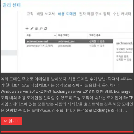
여러 도메인 주소로 이메일을 받아보자. 허용 도메인 추가 방법. 닥쳐서 부랴부
랴 찾아보지 말고 직접 해보자는 생각으로 집에서 실습했다. 운영체제:
Windows Server 2012 R2 환경: Exchange Server 2013 참조한 링크: Exchange
조직 내의 허용 도메인을 신뢰할 수 있도록 구성 조직에 속하는 도메인이 SMTP
네임스페이스에 있는 모든 받는 사람의 사서함을 호스트하는 경우 해당 도메인
은 신뢰할 수 있는 도메인으로 간주됩니다. 기본적으로 Exchange 조직에 …
더 읽기 »