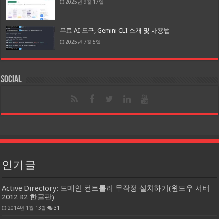
2025년 9월 17일
무료 AI 도구, Gemini CLI 소개 및 사용법
2025년 7월 5일
Social
인기 글
Active Directory: 도메인 컨트롤러 무작정 설치하기(윈도우 서버
2012 R2 한글판)
2014년 1월 13일
31