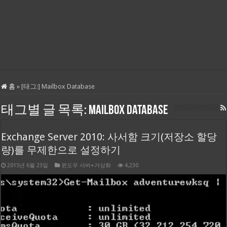
홈
»
[태그:]
Mailbox Database
태그별 글 목록:
Mailbox Database
Exchange Server 2010: 사서함 크기(저장소 할당
량)를 무제한으로 설정하기
2015년 6월 23일
윈도우 서버+가상화
4,230