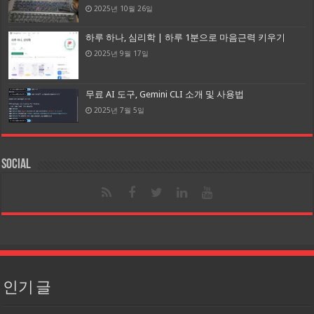
2025년 10월 26일
하루 하나, 심리학 | 하루 1분으로 마음근력 키우기
2025년 9월 17일
무료 AI 도구, Gemini CLI 소개 및 사용법
2025년 7월 5일
Social
인기 글