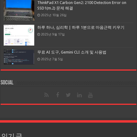
ThinkPad X1 Carbon Gen2: 2100 Detection Error on
SSD1(m.2) 문제 해결
2025년 10월 26일
하루 하나, 심리학 | 하루 1분으로 마음근력 키우기
2025년 9월 17일
무료 AI 도구, Gemini CLI 소개 및 사용법
2025년 7월 5일
Social
인기 글