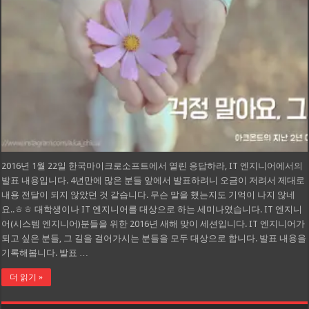
2016년 1월 22일 한국마이크로소프트에서 열린 응답하라, IT 엔지니어에서의
발표 내용입니다. 4년만에 많은 분들 앞에서 발표하려니 오금이 저려서 제대로
내용 전달이 되지 않았던 것 같습니다. 무슨 말을 했는지도 기억이 나지 않네
요..ㅎㅎ 대학생이나 IT 엔지니어를 대상으로 하는 세미나였습니다. IT 엔지니
어(시스템 엔지니어)분들을 위한 2016년 새해 맞이 세션입니다. IT 엔지니어가
되고 싶은 분들, 그 길을 걸어가시는 분들을 모두 대상으로 합니다. 발표 내용을
기록해봅니다. 발표 …
더 읽기 »