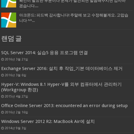
확인이 필요한 부분이나 문제가 발견되면 말씀해주시면 감사하
겠습니다....
아크몬드: 피드백 감사합니다! 주말에 보고 수정해볼게요. 고맙습
니다 ^^...
랜덤 글
SQL Server 2014: 실습5 응용 프로그램 연결
2016년 3월 21일
Exchange Server 2016: 설치 후 작업_기본 데이터베이스 제거
2016년 3월 6일
Hyper-V: Windows 8.1 Hyper-V를 외부 컴퓨터에서 관리하기
(Workgroup 환경)
2015년 4월 27일
Office Online Server 2013: encountered an error during setup
2016년 2월 16일
Windows Server 2012 R2: MacBook Air에 설치
2014년 9월 3일