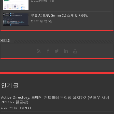
2025년 9월 17일
무료 AI 도구, Gemini CLI 소개 및 사용법
2025년 7월 5일
Social
인기 글
Active Directory: 도메인 컨트롤러 무작정 설치하기(윈도우 서버
2012 R2 한글판)
2014년 1월 13일
31