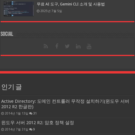
무료 AI 도구, Gemini CLI 소개 및 사용법
2025년 7월 5일
Social
인기 글
Active Directory: 도메인 컨트롤러 무작정 설치하기(윈도우 서버
2012 R2 한글판)
2014년 1월 13일
31
윈도우 서버 2012 R2: 암호 정책 설정
2014년 7월 31일
9