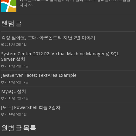
니다 ^^...
랜덤 글
걱정 말아요, 그대: 아크몬드의 지난 2년 이야기
2016년 2월 1일
System Center 2012 R2: Virtual Machine Manager용 SQL
Server 설치
2016년 2월 18일
JavaServer Faces: TextArea Example
2017년 5월 17일
MySQL 설치
2016년 7월 21일
[노트] PowerShell 학습 2일차
2014년 5월 1일
월별 글 목록