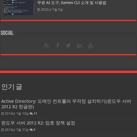
무료 AI 도구, Gemini CLI 소개 및 사용법
2025년 7월 5일
Social
인기 글
Active Directory: 도메인 컨트롤러 무작정 설치하기(윈도우 서버
2012 R2 한글판)
2014년 1월 13일
31
윈도우 서버 2012 R2: 암호 정책 설정
2014년 7월 31일
9