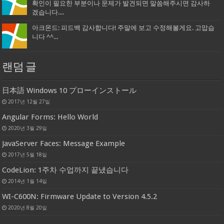
확인이 필요한 부분이나 문제가 발견되면 말씀해주시면 감사하
겠습니다....
아크몬드: 피드백 감사합니다! 주말에 보고 수정해볼게요. 고맙습
니다 ^^...
랜덤 글
日本語 Windows 10 プローインストール
2017년 12월 27일
Angular Forms: Hello World
2020년 3월 29일
JavaServer Faces: Message Example
2017년 5월 18일
CodeLion: 1주차 수업까지 끝냈습니다
2014년 1월 14일
WI-C600N: Firmware Update to Version 4.5.2
2020년 8월 20일