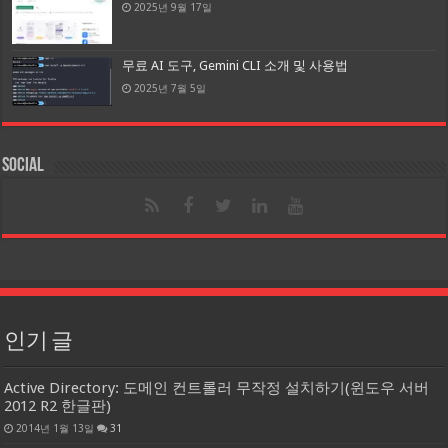
2025년 9월 17일
무료 AI 도구, Gemini CLI 소개 및 사용법
2025년 7월 5일
Social
인기 글
Active Directory: 도메인 컨트롤러 무작정 설치하기(윈도우 서버
2012 R2 한글판)
2014년 1월 13일
31