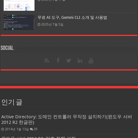
무료 AI 도구, Gemini CLI 소개 및 사용법
2025년 7월 5일
Social
인기 글
Active Directory: 도메인 컨트롤러 무작정 설치하기(윈도우 서버
2012 R2 한글판)
2014년 1월 13일
31