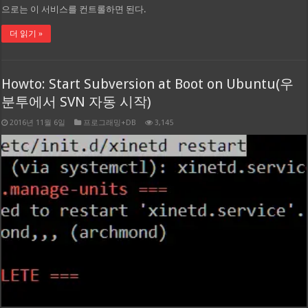
으로는 이 서비스를 컨트롤하면 된다.
더 읽기 »
Howto: Start Subversion at Boot on Ubuntu(우
분투에서 SVN 자동 시작)
2016년 11월 6일
프로그래밍+DB
3,145