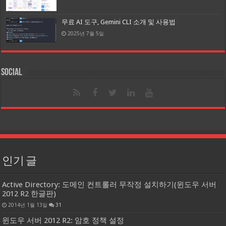
무료 AI 도구, Gemini CLI 소개 및 사용법
2025년 7월 5일
Social
인기 글
Active Directory: 도메인 컨트롤러 무작정 설치하기(윈도우 서버
2012 R2 한글판)
2014년 1월 13일
31
윈도우 서버 2012 R2: 암호 정책 설정