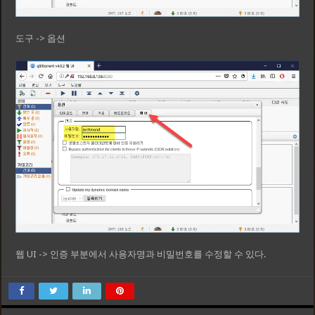
도구 -> 옵션
웹 UI -> 인증 부분에서 사용자명과 비밀번호를 수정할 수 있다.