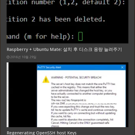
Raspberry + Ubuntu Mate: 설치 후 디스크 용량 늘려주기
2016년 10월 29일
Regenerating OpenSSH host Keys