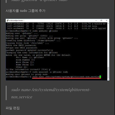
사용자를 sudo 그룹에 추가
sudo nano /etc/systemd/system/qbittorrent-
nox.service
파일 편집