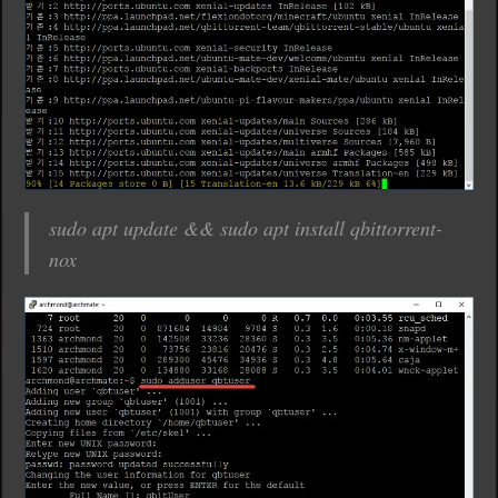
sudo apt update && sudo apt install qbittorrent-
nox