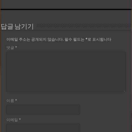
답글 남기기
이메일 주소는 공개되지 않습니다.
필수 필드는
*
로 표시됩니다
댓글
*
이름
*
이메일
*