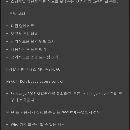
스팸메일 차단에 대한 정보를 보내주는 것 자체가 스팸이 될 수도.
__모법 사례
패턴 업데이트
보고서 모니터링
정기적으로 보안 위협 조사
사용자의 피드백 평가
정기적으로 스팸 필터링 평가
[ 역할 기반 액세스 제어란? RBAC ]
RBAC는 Role based access control
Exchange 2013 사용권한을 정의하고, 모든 exchange server 관리 도
구에 적용한다
RBAC는 사용자가 실행할 수 있는 cmdlet이 무엇인지 정의
Who: 개체를 수정할 수 있는 사람