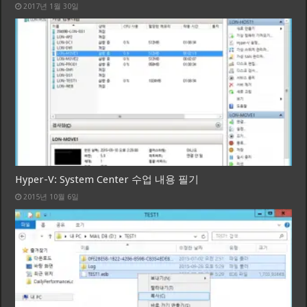
2017년 1월 30일
Hyper-V: System Center 수업 내용 필기
2015년 10월 6일