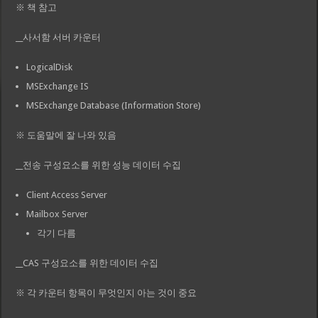
※ 책 참고
__사서함 서버 카운터
LogicalDisk
MSExchange IS
MSExchange Database (Information Store)
※ 도움말에 잘 나와 있음
__전송 구성요소를 위한 성능 데이터 수집
Client Access Server
Mailbox Server
각기 다름
__CAS 구성요소를 위한 데이터 수집
※ 각 카운터 항목이 무엇인지 아는 것이 중요