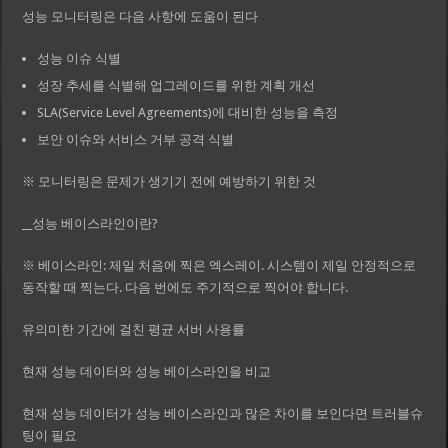
성능 모니터링은 다음 사항에 도움이 된다
성능 이슈 식별
성장 추세를 식별해 업그레이드를 위한 계획 개선
SLA(Service Level Agreements)에 대비한 성능을 측정
보안 이슈와 서비스 거부 공격 식별
※ 모니터링은 문제가 생기기 전에 예방하기 위한 것
__성능 베이스라인이란?
※ 베이스라인: 제일 처음에 찍은 엑스레이. 시스템이 제일 안정적으로
동작할 때 찍는다. 다음 번에도 주기적으로 찍어야 합니다.
유의미한 기간에 걸친 평균 서버 사용률
현재 성능 데이터와 성능 베이스라인을 비교
현재 성능 데이터가 성능 베이스라인과 많은 차이를 보인다면 트러블슈
팅이 필요