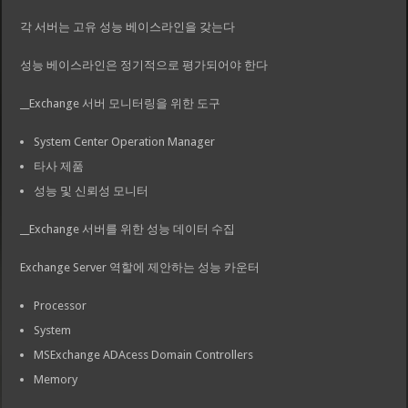
각 서버는 고유 성능 베이스라인을 갖는다
성능 베이스라인은 정기적으로 평가되어야 한다
__Exchange 서버 모니터링을 위한 도구
System Center Operation Manager
타사 제품
성능 및 신뢰성 모니터
__Exchange 서버를 위한 성능 데이터 수집
Exchange Server 역할에 제안하는 성능 카운터
Processor
System
MSExchange ADAcess Domain Controllers
Memory