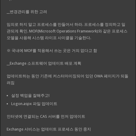
__변경관리를 위한 고려
임의로 하지 말고 프로세스를 만들어서 하라. 프로세스를 정의하고 일
관되게 확인. MOF(Microsoft Operations Framework)와 같은 프로세스
모델을 사용해 시스템 라이프 사이클을 기술한다.
※ 국내에 MOF를 적용해서 쓰는 곳은 거의 없다고 함
__Exchange 소프트웨어 업데이트 배포 계획
업데이트하는 동안 기존에 커스터마이징되어 있던 OWA 페이지가 되돌
려짐
설정 백업을 잘해주고!
Logon.aspx 파일 업데이트
인터넷에 연결되는 CAS 서버를 먼저 업데이트
Exchange 서비스는 업데이트 프로세스 동안 중지