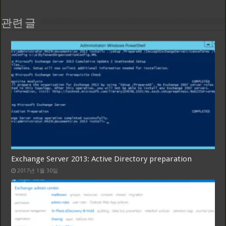
관련 글
Exchange Server 2013: Active Directory preparation
2017년 1월 30일