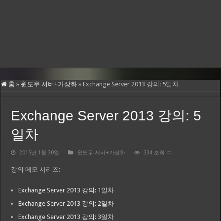
홈
»
윈도우 서버+가상화
»
Exchange Server 2013 강의: 5일차
Exchange Server 2013 강의: 5
일차
2015년 1월 30일
윈도우 서버+가상화
334 조회 수
강의 메모 시리즈:
Exchange Server 2013 강의: 1일차
Exchange Server 2013 강의: 2일차
Exchange Server 2013 강의: 3일차