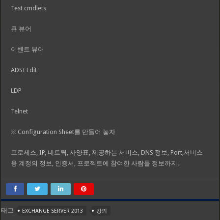
Test cmdlets
큐 뷰어
이벤트 뷰어
ADSI Edit
LDP
Telnet
※ Configuration Sheet를 만들어 놓자
프로세스, IP, 네트웤, 사양표, 제공하는 서비스, DNS 정보, Port,서비스
용 계정의 정보, 인증서, 프로젝트에 참여한 사람들 정보까지.
태그
EXCHANGE SERVER 2013
강의