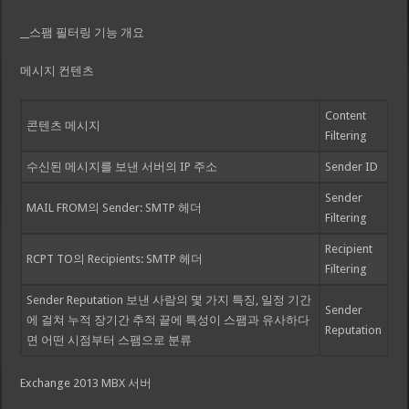
__스팸 필터링 기능 개요
메시지 컨텐츠
Content
콘텐츠 메시지
Filtering
수신된 메시지를 보낸 서버의 IP 주소
Sender ID
Sender
MAIL FROM의 Sender: SMTP 헤더
Filtering
Recipient
RCPT TO의 Recipients: SMTP 헤더
Filtering
Sender Reputation 보낸 사람의 몇 가지 특징, 일정 기간
Sender
에 걸쳐 누적 장기간 추적 끝에 특성이 스팸과 유사하다
Reputation
면 어떤 시점부터 스팸으로 분류
Exchange 2013 MBX 서버