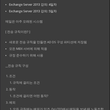
Exchange Server 2013 강의: 4일차
Exchange Server 2013 강의: 5일차
메일은 아주 오래된 시스템
[ 전송 규칙이란? ]
새로운 전송 규칙을 만들면 AD DS 구성 파티션에 저장됨
모든 MBX 서버에 의해 적용
규정 준수하기 위해 사용
__전송 규칙 구성
조건
규칙에 걸리는 조건
동작
조건에 걸리면 어떤 동작?
예외
모든 규칙에는 예외가 있죠. Ex) CEO에서 메일을 보낼 때 노동조합