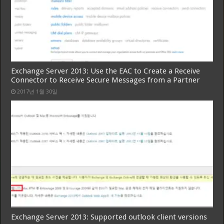
Exchange Server 2013: Use the EAC to Create a Receive
Connector to Receive Secure Messages from a Partner
2017년 1월 30일
Exchange Server 2013: Supported outlook client versions