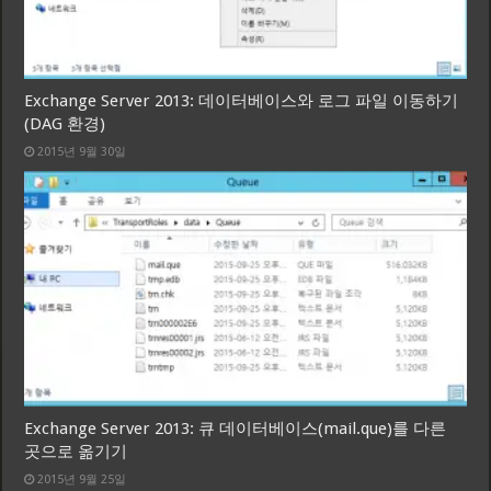
Exchange Server 2013: 데이터베이스와 로그 파일 이동하기
(DAG 환경)
2015년 9월 30일
Exchange Server 2013: 큐 데이터베이스(mail.que)를 다른
곳으로 옮기기
2015년 9월 25일