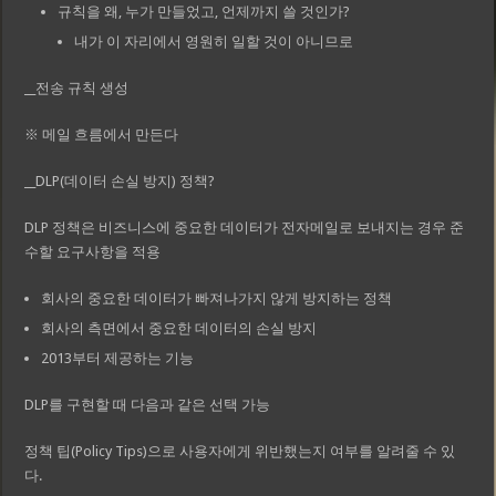
규칙을 왜, 누가 만들었고, 언제까지 쓸 것인가?
내가 이 자리에서 영원히 일할 것이 아니므로
__전송 규칙 생성
※ 메일 흐름에서 만든다
__DLP(데이터 손실 방지) 정책?
DLP 정책은 비즈니스에 중요한 데이터가 전자메일로 보내지는 경우 준
수할 요구사항을 적용
회사의 중요한 데이터가 빠져나가지 않게 방지하는 정책
회사의 측면에서 중요한 데이터의 손실 방지
2013부터 제공하는 기능
DLP를 구현할 때 다음과 같은 선택 가능
정책 팁(Policy Tips)으로 사용자에게 위반했는지 여부를 알려줄 수 있
다.