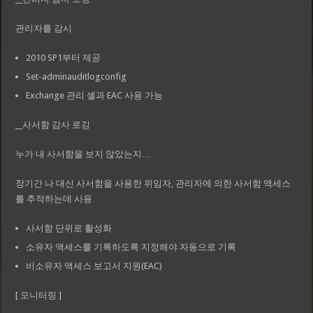
관리자를 감시
2010 SP1부터 제공
Set-adminauditlogconfig
Exchange 관리 셸과 EAC 사용 가능
__사서함 감사 로깅
누가 내 사서함을 보지 않았는지…
장기간 나 대신 사서함을 사용한 위임자, 관리자에 의한 사서함 액세스
를 추적하는데 사용
사서함 단위로 활성화
소유자 액세스를 기록하도록 지정해야 자동으로 기록
비소유자 액세스 보고서 지원(EAC)
[ 모니터링 ]