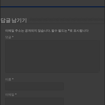
답글 남기기
이메일 주소는 공개되지 않습니다.
필수 필드는
*
로 표시됩니다
댓글
*
이름
*
이메일
*