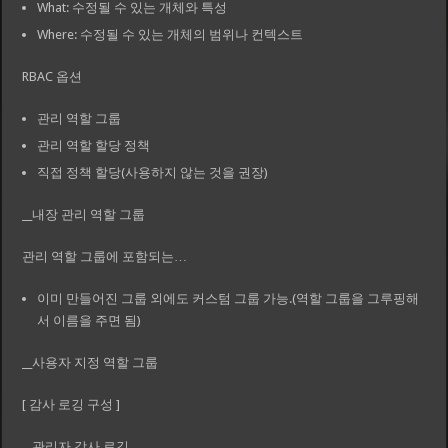
What: 수정될 수 있는 개체와 특성
Where: 수정될 수 있는 개체의 범위나 컨텍스트
RBAC 옵션
관리 역할 그룹
관리 역할 할당 정책
직접 정책 할당(사용하지 않는 것을 권장)
__내장 관리 역할 그룹
관리 역할 그룹에 포함되는…
이미 만들어진 그룹 외에도 커스텀 그룹 가능.(역할 그룹을 그루핑해
서 이름을 주면 됨)
__사용자 지정 역할 그룹
[ 감사 로깅 구성 ]
__관리자 감사 로깅