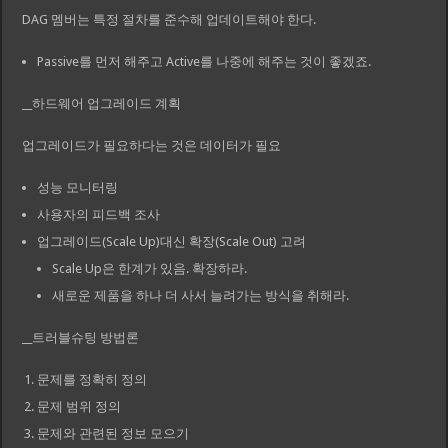
DAG 멤버는 특정 절차를 준수해 업데이트해야 한다.
Passive를 먼저 해주고 Active를 나중에 해주는 것이 좋겠죠.
__하드웨어 업그레이드 계획
업그레이드가 필요하다는 것은 데이터가 필요
성능 모니터링
사용자의 피드백 조사
업그레이드(Scale Up)대신 확장(Scale Out) 고려
Scale Up은 한계가 있음. 확장하라.
새로운 제품을 하나 더 사서 늘려가는 방식을 취해라.
__트러블슈팅 방법론
문제를 정확히 정의
문제 범위 정의
문제와 관련된 정보 모으기