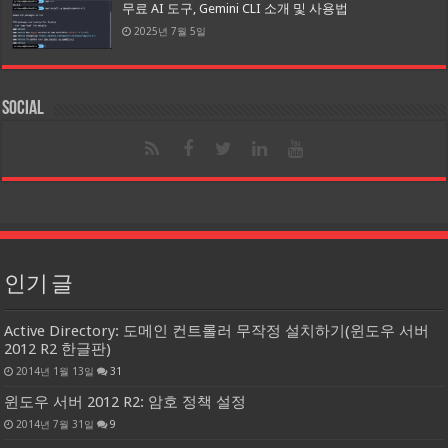
무료 AI 도구, Gemini CLI 소개 및 사용법
2025년 7월 5일
Social
인기 글
Active Directory: 도메인 컨트롤러 무작정 설치하기(윈도우 서버
2012 R2 한글판)
2014년 1월 13일
31
윈도우 서버 2012 R2: 암호 정책 설정
2014년 7월 31일
9