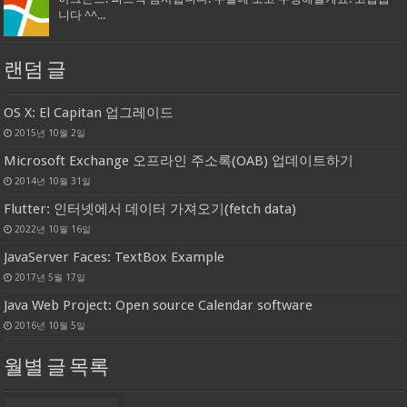
니다 ^^...
랜덤 글
OS X: El Capitan 업그레이드
2015년 10월 2일
Microsoft Exchange 오프라인 주소록(OAB) 업데이트하기
2014년 10월 31일
Flutter: 인터넷에서 데이터 가져오기(fetch data)
2022년 10월 16일
JavaServer Faces: TextBox Example
2017년 5월 17일
Java Web Project: Open source Calendar software
2016년 10월 5일
월별 글 목록
월