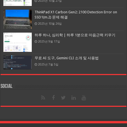
2025년 10월 27일
ThinkPad X1 Carbon Gen2: 2100 Detection Error on
SSD1(m.2) 문제 해결
2025년 10월 26일
하루 하나, 심리학 | 하루 1분으로 마음근력 키우기
2025년 9월 17일
무료 AI 도구, Gemini CLI 소개 및 사용법
2025년 7월 5일
Social