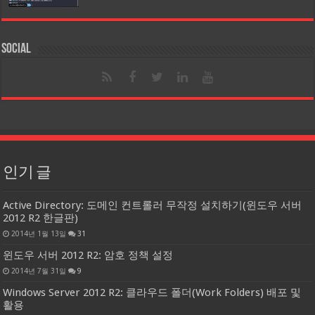
Social
인기 글
Active Directory: 도메인 컨트롤러 무작정 설치하기(윈도우 서버
2012 R2 한글판)
2014년 1월 13일
31
윈도우 서버 2012 R2: 암호 정책 설정
2014년 7월 31일
9
Windows Server 2012 R2: 클라우드 폴더(Work Folders) 배포 및
활용