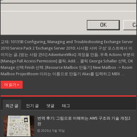
교재: 10135B Configuring, Managing and Troubleshooting Exchange Server
2010 Service Pack 2 ‘Exchange Server 2010: 사서함 서버 구성‘ 포스트에서 이
어지는 글. [받는 사람 관리] AdventureWksQ 계정을 만듦. 우측 Actions 부분의
[Manage Full Access Permission] 클릭. Add… 클릭 George Schaller 선택, OK
Manage 선택 Finish 선택. [Resource Mailbox 만들기] New Mailbox -> Room
Mailbox ProjectRoom 이라는 이름으로 만들기 Alias를 입력하고 MBX …
더 읽기 »
최근 글
인기 글
댓글
태그
번역 후기: 그림으로 이해하는 AWS 구조와 기술 개정2
판
2026년 5월 10일