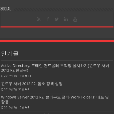
Social
인기 글
Active Directory: 도메인 컨트롤러 무작정 설치하기(윈도우 서버
2012 R2 한글판)
2014년 1월 13일
31
윈도우 서버 2012 R2: 암호 정책 설정
2014년 7월 31일
9
Windows Server 2012 R2: 클라우드 폴더(Work Folders) 배포 및
활용
2016년 3월 10일
9