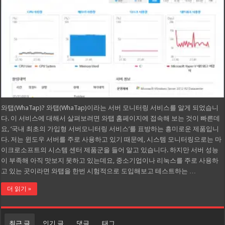
와탭(WhaTap)? 와탭(WhaTap)이라는 서버 모니터링 서비스를 알게 되었습니
다. 이 서비스에 대해서 살펴보려면 와탭 홈페이지에 접속해 보는 것이 빠른데
요, ‘국내 최초의 가입형 서버모니터링 서비스’를 표방하는 흥미로운 제품입니
다. 저는 윈도우 서버를 주로 사용하고 있기 때문에, 시스템 모니터링으로는 마
이크로소프트의 시스템 센터 제품군을 들어 알고 있습니다. 하지만 서버 성능
이 부족해 아직 맛보지 못하고 있는데요, 중소기업이나 리눅스를 주로 사용하
고 있는 곳이라면 와탭을 한번 시험적으로 도입해보고 테스트하는 …
더 읽기 »
최근 글
인기 글
댓글
태그