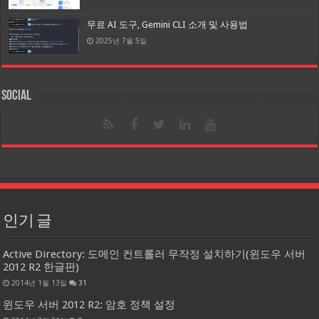
무료 AI 도구, Gemini CLI 소개 및 사용법
2025년 7월 5일
Social
인기 글
Active Directory: 도메인 컨트롤러 무작정 설치하기(윈도우 서버
2012 R2 한글판)
2014년 1월 13일
31
윈도우 서버 2012 R2: 암호 정책 설정