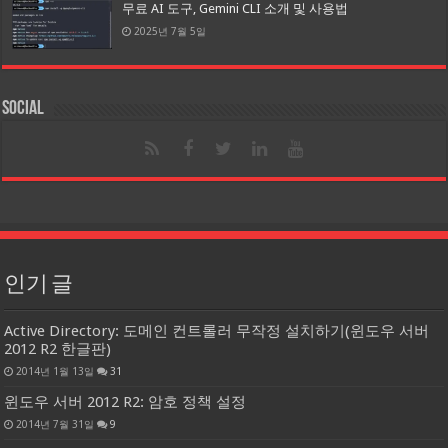
무료 AI 도구, Gemini CLI 소개 및 사용법
2025년 7월 5일
Social
인기 글
Active Directory: 도메인 컨트롤러 무작정 설치하기(윈도우 서버
2012 R2 한글판)
2014년 1월 13일
31
윈도우 서버 2012 R2: 암호 정책 설정
2014년 7월 31일
9