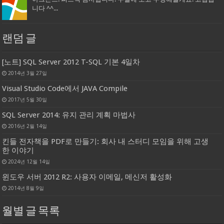
니다 ^^...
랜덤 글
[노트] SQL Server 2012 T-SQL 기본 4일차
2014년 3월 27일
Visual Studio Code에서 JAVA Compile
2017년 5월 30일
SQL Server 2014: 유지 관리 계획 마법사
2016년 2월 14일
킨들 전자책을 PDF로 만들기: 회사 내 스터디 모임을 위해 고생
한 이야기
2024년 12월 14일
윈도우 서버 2012 R2: 사용자 이메일, 메신저 활성화
2014년 8월 9일
월별 글 목록