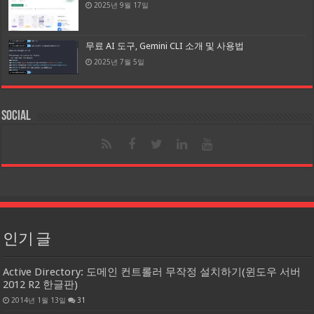
2025년 9월 17일
무료 AI 도구, Gemini CLI 소개 및 사용법
2025년 7월 5일
Social
인기 글
Active Directory: 도메인 컨트롤러 무작정 설치하기(윈도우 서버
2012 R2 한글판)
2014년 1월 13일
31