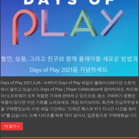
Days of Play 2021.5.26 – 6.9까지 Days of Play 세일이 플레이스테이션 스토어
에서 열리고 있습니다. Days of Play｜Player Celebration에 참여하세요. 하드웨
어/소프트웨어 모두 저렴한 가격에 판매하고 있으므로, 평소 구매하기 원했던
제품이 있다면 이번 기회를 노려보세요. 게임 라이브러리. 최근에 진삼국무쌍 8
을 구매했었는데, 이번 세일 기간에는 “드래곤 퀘스트 XI S 지나간 시간을 찾아
서”를 샀습니다. 드퀘 시리즈를 해본 적이 없어서, 입문용으로 구매해봤습니다.
더 읽기 »