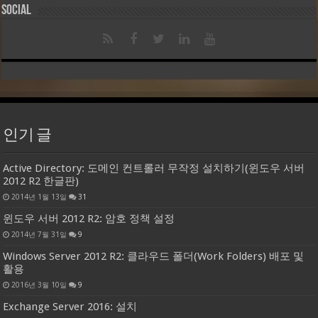
Social
인기 글
Active Directory: 도메인 컨트롤러 무작정 설치하기(윈도우 서버
2012 R2 한글판)
2014년 1월 13일
31
윈도우 서버 2012 R2: 암호 정책 설정
2014년 7월 31일
9
Windows Server 2012 R2: 클라우드 폴더(Work Folders) 배포 및
활용
2016년 3월 10일
9
Exchange Server 2016: 설치