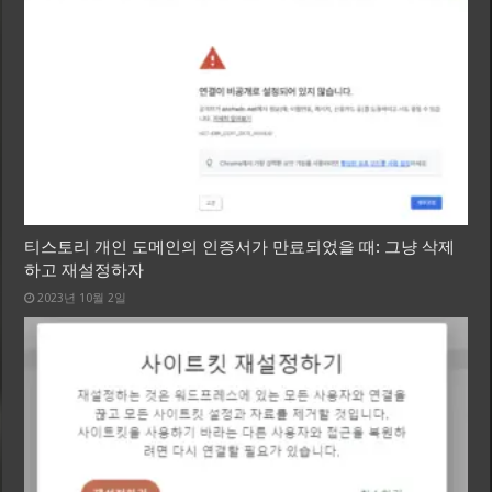
티스토리 개인 도메인의 인증서가 만료되었을 때: 그냥 삭제
하고 재설정하자
2023년 10월 2일