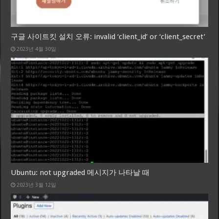
구글 사이트킷 설치 오류: invalid ‘client_id’ or ‘client_secret’
2023년 4월 30일
Ubuntu: not upgraded 메시지가 나타날 때
2023년 3월 12일