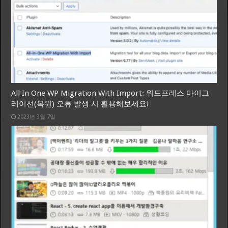
All In One WP Migration With Import: 워드프레스 마이그
레이션(복원) 오류 발생 시 활용해보세요!
2023년 3월 7일