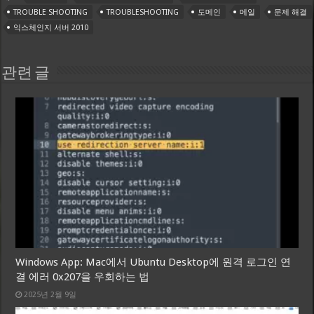
TROUBLE SHOOTING
TROUBLESHOOTING
도메인
메일
문제 해결
익스체인지 서버 2010
관련 글
Windows App: Mac에서 Ubuntu Desktop에 원격 로그인 연
결 에러 0x207을 우회하는 법
2025년 2월 9일