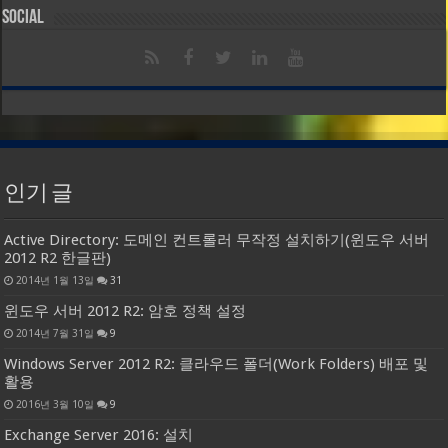
Social
인기 글
Active Directory: 도메인 컨트롤러 무작정 설치하기(윈도우 서버
2012 R2 한글판)
2014년 1월 13일
31
윈도우 서버 2012 R2: 암호 정책 설정
2014년 7월 31일
9
Windows Server 2012 R2: 클라우드 폴더(Work Folders) 배포 및
활용
2016년 3월 10일
9
Exchange Server 2016: 설치