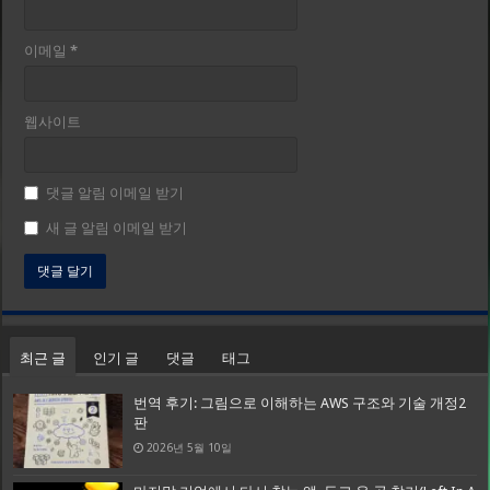
이메일
*
웹사이트
댓글 알림 이메일 받기
새 글 알림 이메일 받기
최근 글
인기 글
댓글
태그
번역 후기: 그림으로 이해하는 AWS 구조와 기술 개정2
판
2026년 5월 10일