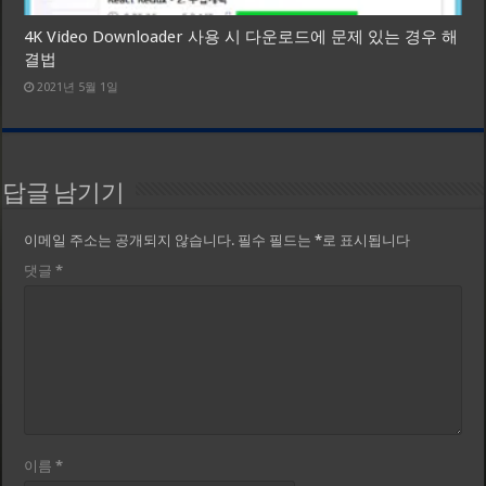
4K Video Downloader 사용 시 다운로드에 문제 있는 경우 해
결법
2021년 5월 1일
답글 남기기
이메일 주소는 공개되지 않습니다.
필수 필드는
*
로 표시됩니다
댓글
*
이름
*