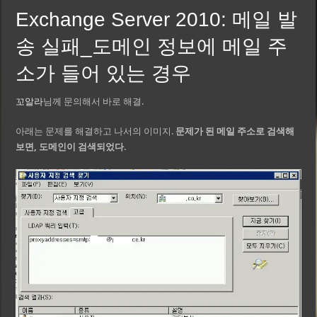
Exchange Server 2010: 메일 발
송 실패_도메인 정보에 메일 주
소가 들어 있는 경우
꼬알라
님께 문의해서 바로 해결.
아래는 문제를 해결하고 나서의 이미지.
문제가 된 메일 주소로 검색해
보면, 도메인이 검색되었다.