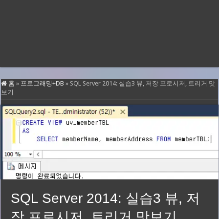
홈
»
프로그래밍+DB
»
SQL Server 2014: 실습3 뷰, 저장 프로시저, 트리거 맛
보기
SQL Server 2014: 실습3 뷰, 저
장 프로시저, 트리거 맛보기