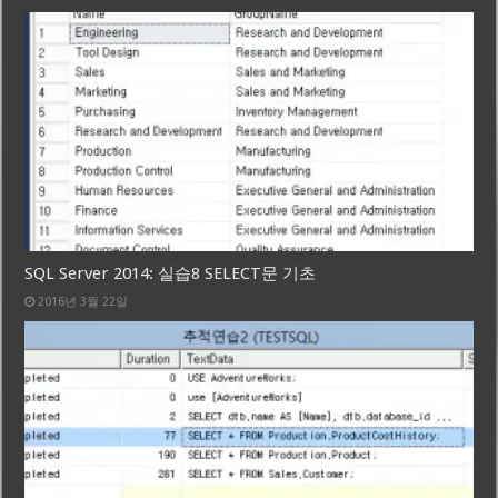
SQL Server 2014: 실습8 SELECT문 기초
2016년 3월 22일