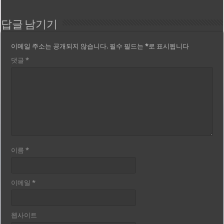
답글 남기기
이메일 주소는 공개되지 않습니다.
필수 필드는
*
로 표시됩니다
댓글
*
이름
*
이메일
*
웹사이트