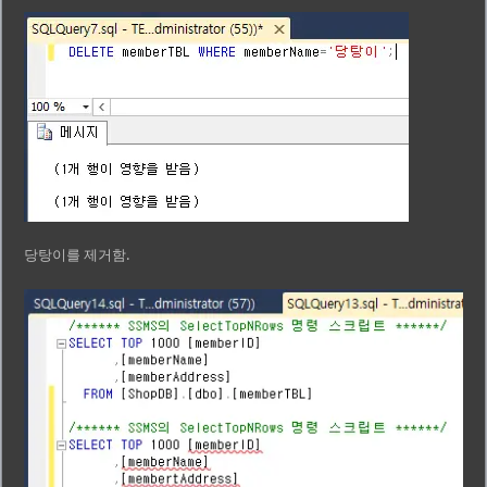
당탕이를 제거함.