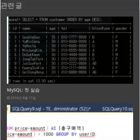
관련 글
MySQL: 첫 실습
2016년 8월 11일