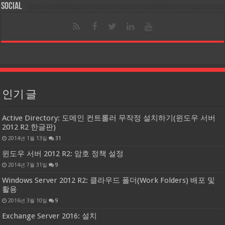
Social
인기 글
Active Directory: 도메인 컨트롤러 무작정 설치하기(윈도우 서버
2012 R2 한글판)
2014년 1월 13일
31
윈도우 서버 2012 R2: 암호 정책 설정
2014년 7월 31일
9
Windows Server 2012 R2: 클라우드 폴더(Work Folders) 배포 및
활용
2016년 3월 10일
9
Exchange Server 2016: 설치