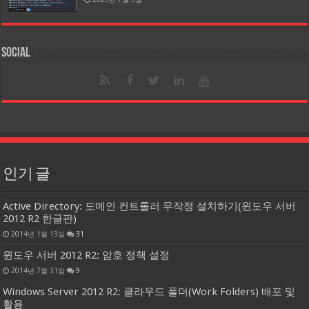
Social
인기 글
Active Directory: 도메인 컨트롤러 무작정 설치하기(윈도우 서버
2012 R2 한글판)
2014년 1월 13일
31
윈도우 서버 2012 R2: 암호 정책 설정
2014년 7월 31일
9
Windows Server 2012 R2: 클라우드 폴더(Work Folders) 배포 및
활용