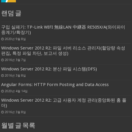
랜덤 글
구입 실패기: TP-Link WIFI 無線LAN 中継器 RE505X/A(와이파이
중계기/확장기)
2020년 9월 8일
Windows Server 2012 R2: 파일 서버 리소스 관리자(할당량 속성
편집, 특정 파일 차단, 보고서 생성)
2016년 3월 7일
Windows Server 2012 R2: 분산 파일 시스템(DFS)
2016년 3월 8일
Angular Forms: HTTP Form Posting and Data Access
2020년 4월 14일
Windows Server 2012 R2: 고급 사용자 계정 관리(중앙화된 홈 폴
더)
2016년 3월 8일
월별 글 목록