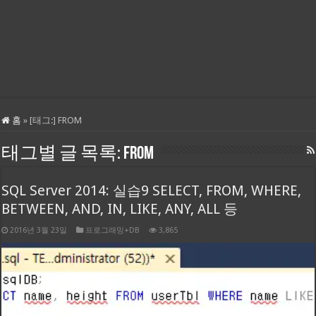
홈
»
[태그:]
FROM
태그별 글 목록:
FROM
SQL Server 2014: 실습9 SELECT, FROM, WHERE,
BETWEEN, AND, IN, LIKE, ANY, ALL 등
2016년 3월 23일
프로그래밍+DB
3,865